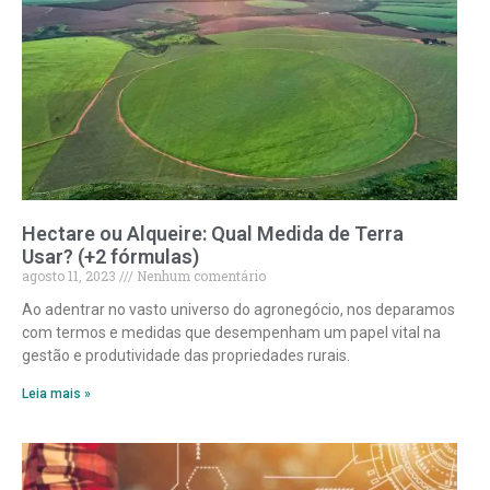
Hectare ou Alqueire: Qual Medida de Terra
Usar? (+2 fórmulas)
agosto 11, 2023
Nenhum comentário
Ao adentrar no vasto universo do agronegócio, nos deparamos
com termos e medidas que desempenham um papel vital na
gestão e produtividade das propriedades rurais.
Leia mais »