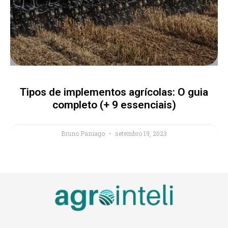
Tipos de implementos agrícolas: O guia
completo (+ 9 essenciais)
Bruno Paniago
setembro 19, 2023