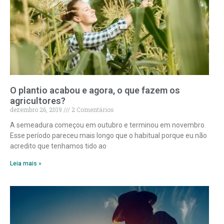
O plantio acabou e agora, o que fazem os
agricultores?
dezembro 26, 2019
2 Comentários
​A semeadura começou em outubro e terminou em novembro.
Esse período pareceu mais longo que o habitual porque eu não
acredito que tenhamos tido ao
Leia mais »