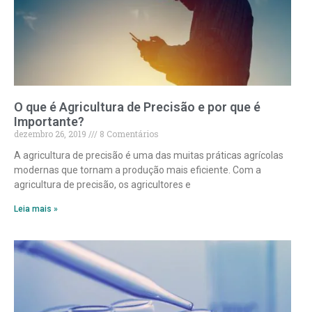
O que é Agricultura de Precisão e por que é
Importante?
dezembro 26, 2019
8 Comentários
A agricultura de precisão é uma das muitas práticas agrícolas
modernas que tornam a produção mais eficiente. Com a
agricultura de precisão, os agricultores e
Leia mais »