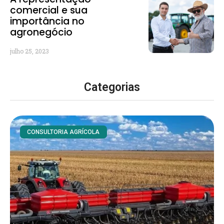
comercial e sua
importância no
agronegócio
julho 25, 2023
Categorias
CONSULTORIA AGRÍCOLA