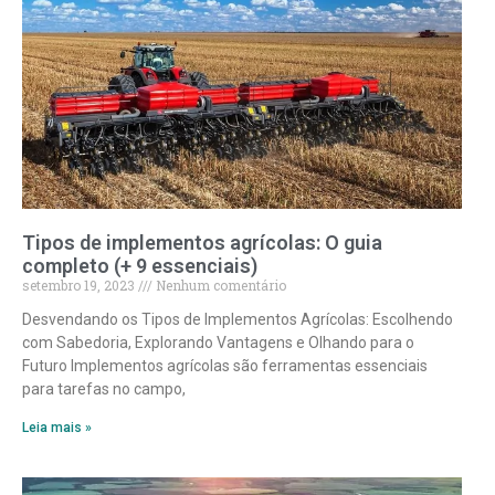
Tipos de implementos agrícolas: O guia
completo (+ 9 essenciais)
setembro 19, 2023
Nenhum comentário
Desvendando os Tipos de Implementos Agrícolas: Escolhendo
com Sabedoria, Explorando Vantagens e Olhando para o
Futuro Implementos agrícolas são ferramentas essenciais
para tarefas no campo,
Leia mais »