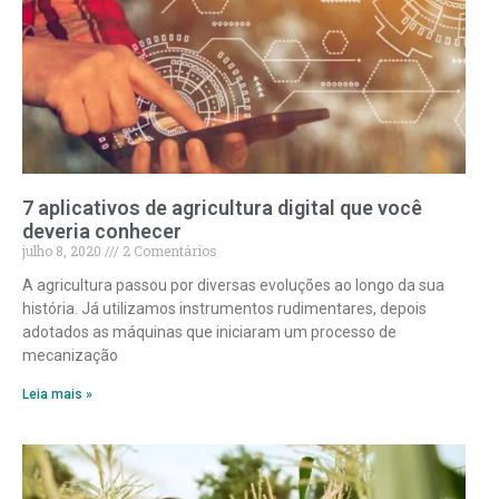
7 aplicativos de agricultura digital que você
deveria conhecer
julho 8, 2020
2 Comentários
A agricultura passou por diversas evoluções ao longo da sua
história. Já utilizamos instrumentos rudimentares, depois
adotados as máquinas que iniciaram um processo de
mecanização
Leia mais »