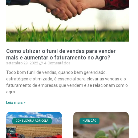
Como utilizar o funil de vendas para vender
mais e aumentar o faturamento no Agro?
setembro 29, 2022
4 Comentários
Todo bom funil de vendas, quando bem gerenciado,
estratégico e otimizado, é essencial para elevar as vendas e o
faturamento de empresas que vendem e se relacionam com o
agro.
Leia mais »
CONSULTORIA AGRÍCOLA
NUTRIÇÃO