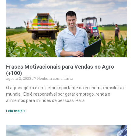
Frases Motivacionais para Vendas no Agro
(+100)
agosto 2, 2023
Nenhum comentário
O agronegócio é um setor importante da economia brasileira e
mundial. Ele é responsável por gerar emprego, renda e
alimentos para milhões de pessoas. Para
Leia mais »