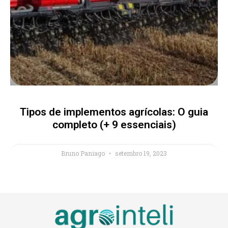
Tipos de implementos agrícolas: O guia
completo (+ 9 essenciais)
Bruno Paniago
setembro 19, 2023