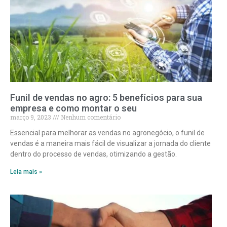
Funil de vendas no agro: 5 benefícios para sua
empresa e como montar o seu
março 9, 2023
Nenhum comentário
Essencial para melhorar as vendas no agronegócio, o funil de
vendas é a maneira mais fácil de visualizar a jornada do cliente
dentro do processo de vendas, otimizando a gestão.
Leia mais »