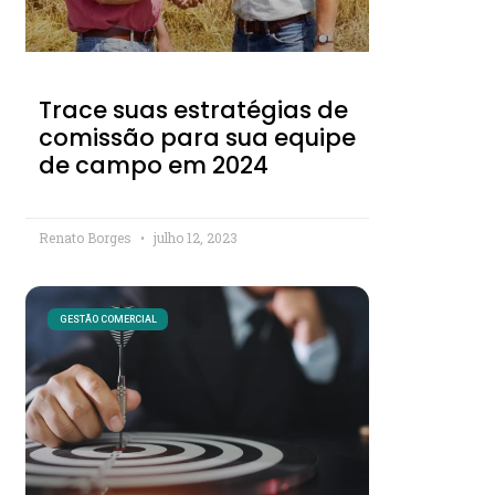
Trace suas estratégias de
comissão para sua equipe
de campo em 2024
Renato Borges
julho 12, 2023
GESTÃO COMERCIAL