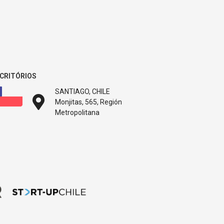
CRITÓRIOS
SANTIAGO, CHILE
Monjitas, 565, Región
Metropolitana