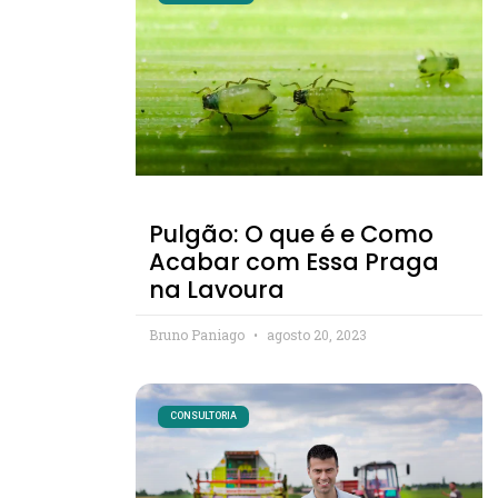
Pulgão: O que é e Como
Acabar com Essa Praga
na Lavoura
Bruno Paniago
agosto 20, 2023
CONSULTORIA