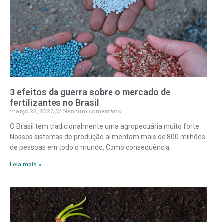
3 efeitos da guerra sobre o mercado de
fertilizantes no Brasil
março 28, 2022
Nenhum comentário
O Brasil tem tradicionalmente uma agropecuária muito forte.
Nossos sistemas de produção alimentam mais de 800 milhões
de pessoas em todo o mundo. Como consequência,
Leia mais »