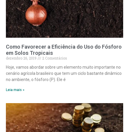
Como Favorecer a Eficiência do Uso do Fósforo
em Solos Tropicais
dezembro 26, 2019
2 Comentários
Hoje, vamos abordar sobre um elemento muito importante no
cenário agrícola brasileiro que tem um ciclo bastante dinâmico
no ambiente, o fósforo (P). Ele é
Leia mais »