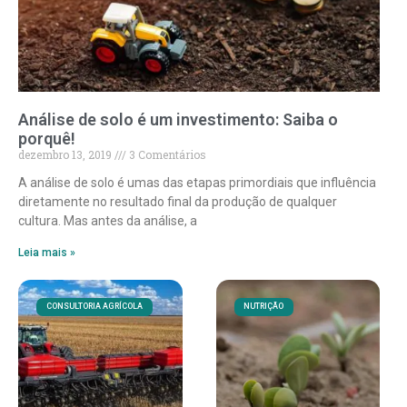
Análise de solo é um investimento: Saiba o
porquê!
dezembro 13, 2019
3 Comentários
A análise de solo é umas das etapas primordiais que influência
diretamente no resultado final da produção de qualquer
cultura. Mas antes da análise, a
Leia mais »
CONSULTORIA AGRÍCOLA
NUTRIÇÃO