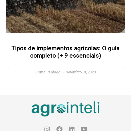
Tipos de implementos agrícolas: O guia
completo (+ 9 essenciais)
Bruno Paniago
setembro 19, 2023