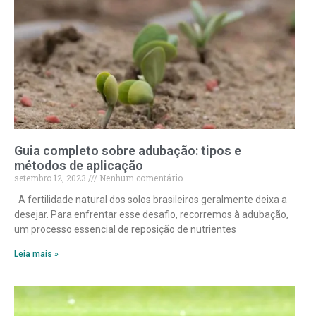
Guia completo sobre adubação: tipos e
métodos de aplicação
setembro 12, 2023
Nenhum comentário
A fertilidade natural dos solos brasileiros geralmente deixa a
desejar. Para enfrentar esse desafio, recorremos à adubação,
um processo essencial de reposição de nutrientes
Leia mais »