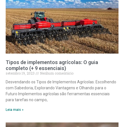
Tipos de implementos agrícolas: O guia
completo (+ 9 essenciais)
setembro 19, 2023
Nenhum comentário
Desvendando os Tipos de Implementos Agrícolas: Escolhendo
com Sabedoria, Explorando Vantagens e Olhando para o
Futuro Implementos agrícolas são ferramentas essenciais
para tarefas no campo,
Leia mais »