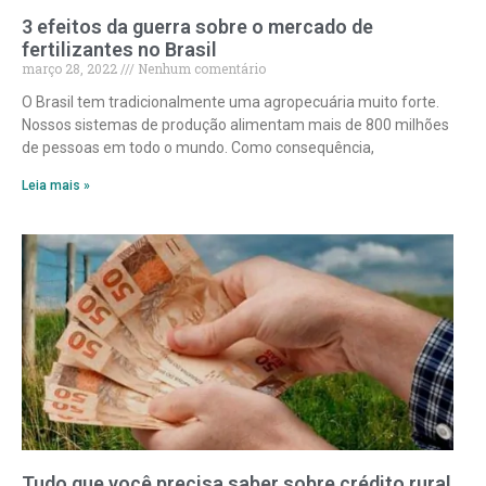
3 efeitos da guerra sobre o mercado de
fertilizantes no Brasil
março 28, 2022
Nenhum comentário
O Brasil tem tradicionalmente uma agropecuária muito forte.
Nossos sistemas de produção alimentam mais de 800 milhões
de pessoas em todo o mundo. Como consequência,
Leia mais »
Tudo que você precisa saber sobre crédito rural