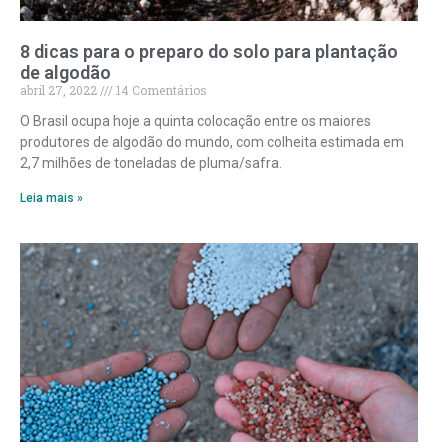
8 dicas para o preparo do solo para plantação
de algodão
abril 27, 2022
14 Comentários
O Brasil ocupa hoje a quinta colocação entre os maiores
produtores de algodão do mundo, com colheita estimada em
2,7 milhões de toneladas de pluma/safra.
Leia mais »