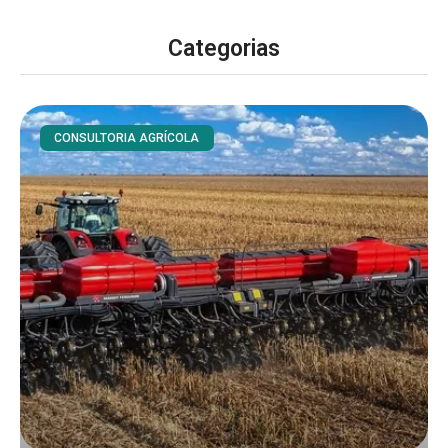
Categorias
CONSULTORIA AGRÍCOLA