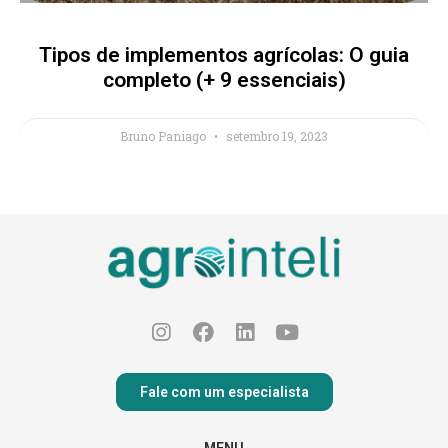
Tipos de implementos agrícolas: O guia
completo (+ 9 essenciais)
Bruno Paniago
setembro 19, 2023
Fale com um especialista