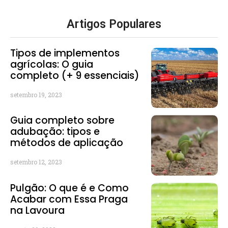
Artigos Populares
Tipos de implementos
agrícolas: O guia
completo (+ 9 essenciais)
setembro 19, 2023
Guia completo sobre
adubação: tipos e
métodos de aplicação
setembro 12, 2023
Pulgão: O que é e Como
Acabar com Essa Praga
na Lavoura