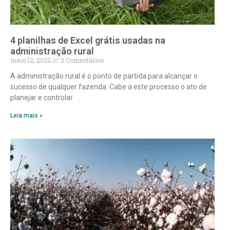
4 planilhas de Excel grátis usadas na
administração rural
maio 12, 2022
2 Comentários
A administração rural é o ponto de partida para alcançar o
sucesso de qualquer fazenda. Cabe a este processo o ato de
planejar e controlar
Leia mais »