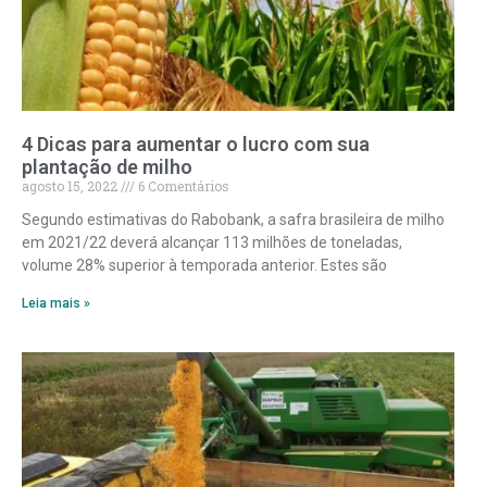
4 Dicas para aumentar o lucro com sua
plantação de milho
agosto 15, 2022
6 Comentários
Segundo estimativas do Rabobank, a safra brasileira de milho
em 2021/22 deverá alcançar 113 milhões de toneladas,
volume 28% superior à temporada anterior. Estes são
Leia mais »