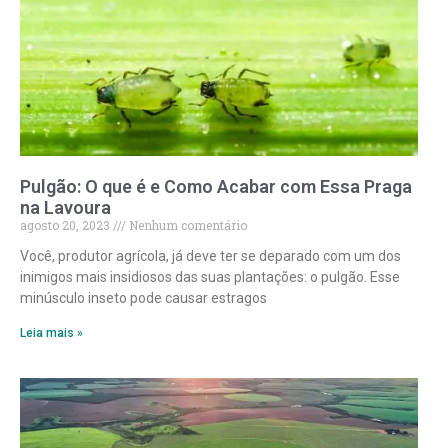
Pulgão: O que é e Como Acabar com Essa Praga
na Lavoura
agosto 20, 2023
Nenhum comentário
Você, produtor agrícola, já deve ter se deparado com um dos
inimigos mais insidiosos das suas plantações: o pulgão. Esse
minúsculo inseto pode causar estragos
Leia mais »