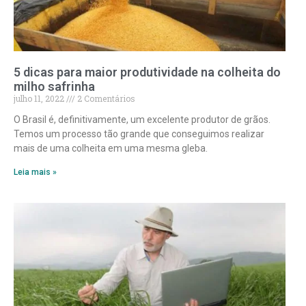
5 dicas para maior produtividade na colheita do
milho safrinha
julho 11, 2022
2 Comentários
O Brasil é, definitivamente, um excelente produtor de grãos.
Temos um processo tão grande que conseguimos realizar
mais de uma colheita em uma mesma gleba.
Leia mais »