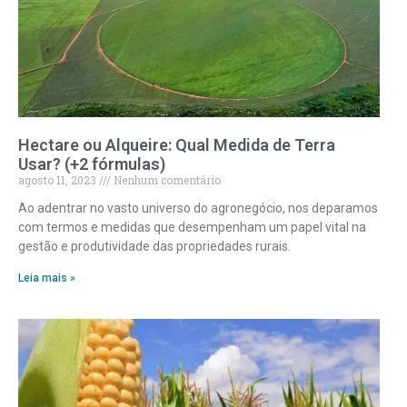
Hectare ou Alqueire: Qual Medida de Terra
Usar? (+2 fórmulas)
agosto 11, 2023
Nenhum comentário
Ao adentrar no vasto universo do agronegócio, nos deparamos
com termos e medidas que desempenham um papel vital na
gestão e produtividade das propriedades rurais.
Leia mais »