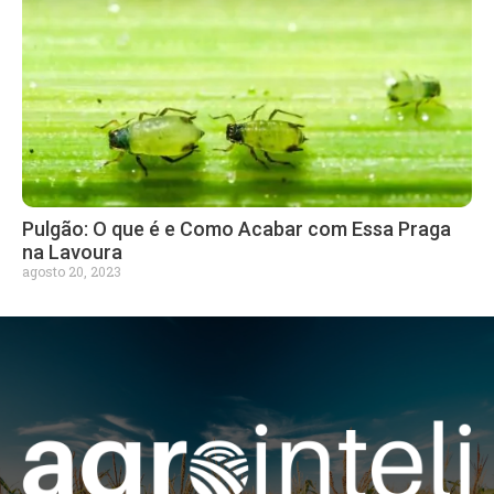
Pulgão: O que é e Como Acabar com Essa Praga
na Lavoura
agosto 20, 2023