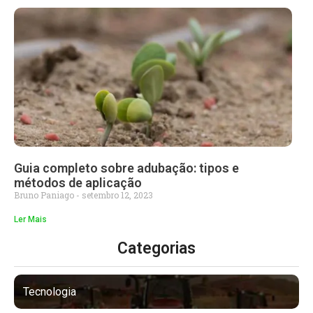
Guia completo sobre adubação: tipos e
métodos de aplicação
Bruno Paniago
setembro 12, 2023
Ler Mais
Categorias
Tecnologia