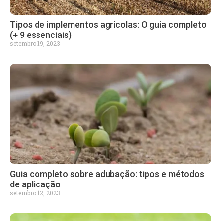
Tipos de implementos agrícolas: O guia completo
(+ 9 essenciais)
setembro 19, 2023
Guia completo sobre adubação: tipos e métodos
de aplicação
setembro 12, 2023