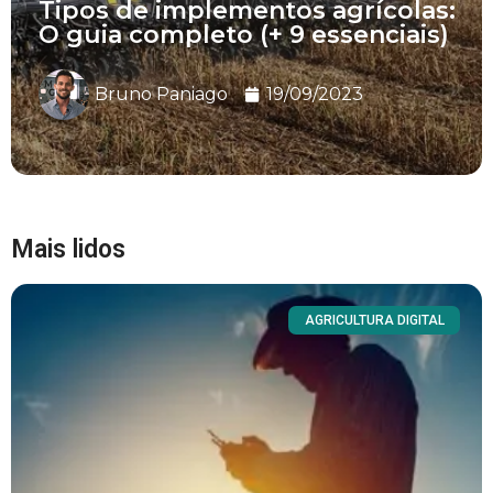
Tipos de implementos agrícolas:
O guia completo (+ 9 essenciais)
Bruno Paniago
19/09/2023
Mais lidos
AGRICULTURA DIGITAL