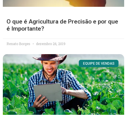
O que é Agricultura de Precisão e por que
é Importante?
Renato Borges
dezembro 26, 2019
EQUIPE DE VENDAS