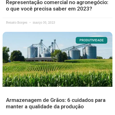
Representação comercial no agronegócio:
o que você precisa saber em 2023?
Renato Borges
março 30, 2023
PRODUTIVIDADE
Armazenagem de Grãos: 6 cuidados para
manter a qualidade da produção