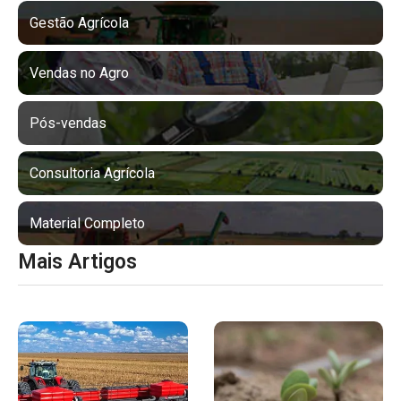
Gestão Agrícola
Vendas no Agro
Pós-vendas
Consultoria Agrícola
Material Completo
Mais Artigos