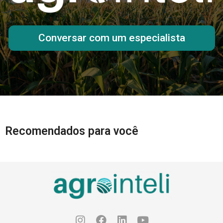
Conversar com um especialista
Recomendados para você