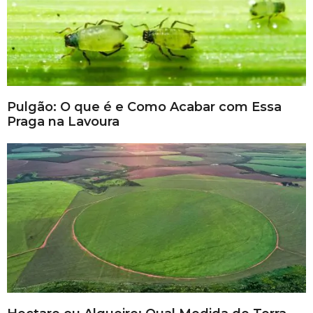
Pulgão: O que é e Como Acabar com Essa
Praga na Lavoura