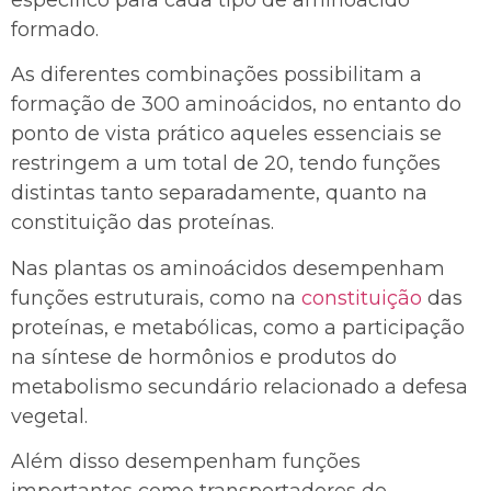
formado.
As diferentes combinações possibilitam a
formação de 300 aminoácidos, no entanto do
ponto de vista prático aqueles essenciais se
restringem a um total de 20, tendo funções
distintas tanto separadamente, quanto na
constituição das proteínas.
Nas plantas os aminoácidos desempenham
funções estruturais, como na
constituição
das
proteínas, e metabólicas, como a participação
na síntese de hormônios e produtos do
metabolismo secundário relacionado a defesa
vegetal.
Além disso desempenham funções