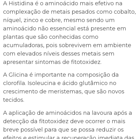
A Histidina é o aminoácido mais efetivo na
complexação de metais pesados como cobalto,
níquel, zinco e cobre, mesmo sendo um
aminoácido não essencial está presente em
plantas que são conhecidas como
acumuladoras, pois sobrevivem em ambiente
com elevados níveis desses metais sem
apresentar sintomas de fitotoxidez.
A Glicina é importante na composição da
clorofila. Isoleucina e ácido glutâmico no
crescimento de meristemas, que são novos
tecidos.
A aplicação de aminoácidos na lavoura após a
detecção da fitotoxidez deve ocorrer o mais
breve possível para que se possa reduzir os
efeitos e estimular a recuperação imediata das