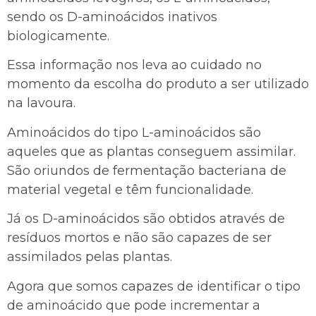
sendo os D-aminoácidos inativos
biologicamente.
Essa informação nos leva ao cuidado no
momento da escolha do produto a ser utilizado
na lavoura.
Aminoácidos do tipo L-aminoácidos são
aqueles que as plantas conseguem assimilar.
São oriundos de fermentação bacteriana de
material vegetal e têm funcionalidade.
Já os D-aminoácidos são obtidos através de
resíduos mortos e não são capazes de ser
assimilados pelas plantas.
Agora que somos capazes de identificar o tipo
de aminoácido que pode incrementar a