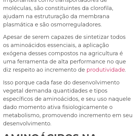
importantes como transportadores de
moléculas, são constituintes da clorofila,
ajudam na estruturação da membrana
plasmática e são osmorreguladores.
Apesar de serem capazes de sintetizar todos
os aminoácidos essenciais, a aplicação
exógena desses compostos na agricultura é
uma ferramenta de alta performance no que
diz respeito ao incremento de
produtividade
.
Isso porque cada fase do desenvolvimento
vegetal demanda quantidades e tipos
específicos de aminoácidos, e seu uso naquele
dado momento ativa fisiologicamente o
metabolismo, promovendo incremento em seu
desenvolvimento.