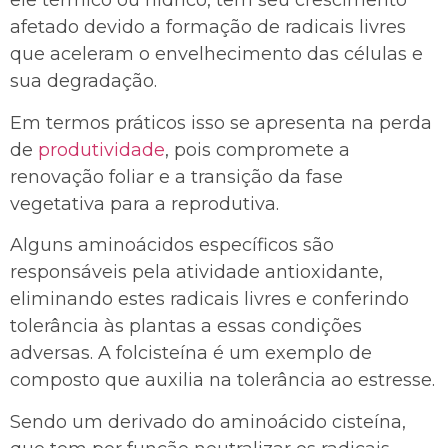
ele térmico ou hídrico, tem seu crescimento
afetado devido a formação de radicais livres
que aceleram o envelhecimento das células e
sua degradação.
Em termos práticos isso se apresenta na perda
de
produtividade
, pois compromete a
renovação foliar e a transição da fase
vegetativa para a reprodutiva.
Alguns aminoácidos específicos são
responsáveis pela atividade antioxidante,
eliminando estes radicais livres e conferindo
tolerância às plantas a essas condições
adversas. A folcisteína é um exemplo de
composto que auxilia na tolerância ao estresse.
Sendo um derivado do aminoácido cisteína,