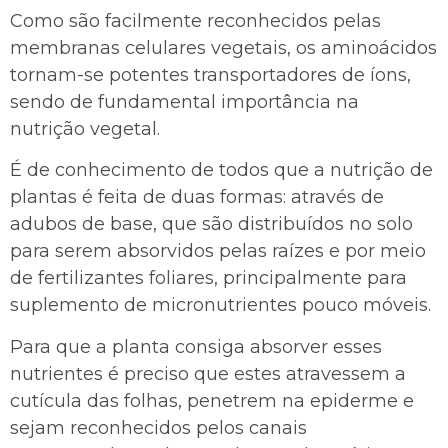
Como são facilmente reconhecidos pelas
membranas celulares vegetais, os aminoácidos
tornam-se potentes transportadores de íons,
sendo de fundamental importância na
nutrição vegetal.
É de conhecimento de todos que a nutrição de
plantas é feita de duas formas: através de
adubos de base, que são distribuídos no solo
para serem absorvidos pelas raízes e por meio
de fertilizantes foliares, principalmente para
suplemento de micronutrientes pouco móveis.
Para que a planta consiga absorver esses
nutrientes é preciso que estes atravessem a
cutícula das folhas, penetrem na epiderme e
sejam reconhecidos pelos canais