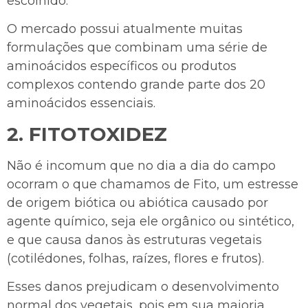
escolhido.
O mercado possui atualmente muitas
formulações que combinam uma série de
aminoácidos específicos ou produtos
complexos contendo grande parte dos 20
aminoácidos essenciais.
2.
FITOTOXIDEZ
Não é incomum que no dia a dia do campo
ocorram o que chamamos de Fito, um estresse
de origem biótica ou abiótica causado por
agente químico, seja ele orgânico ou sintético,
e que causa danos às estruturas vegetais
(cotilédones, folhas, raízes, flores e frutos).
Esses danos prejudicam o desenvolvimento
normal dos vegetais, pois em sua maioria