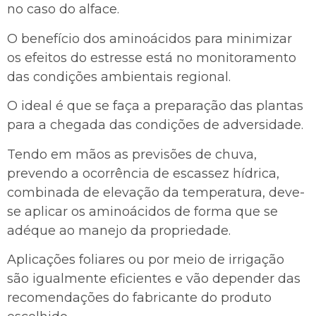
no caso do alface.
O benefício dos aminoácidos para minimizar
os efeitos do estresse está no monitoramento
das condições ambientais regional.
O ideal é que se faça a preparação das plantas
para a chegada das condições de adversidade.
Tendo em mãos as previsões de chuva,
prevendo a ocorrência de escassez hídrica,
combinada de elevação da temperatura, deve-
se aplicar os aminoácidos de forma que se
adéque ao manejo da propriedade.
Aplicações foliares ou por meio de irrigação
são igualmente eficientes e vão depender das
recomendações do fabricante do produto