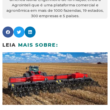
Agrointeli que é uma plataforma comercial e
agronômica em mais de 1000 fazendas, 19 estados,
300 empresas e 5 países.
LEIA
MAIS SOBRE: