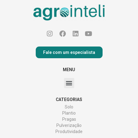
Fale com um especialista
MENU
CATEGORIAS
Solo
Plantio
Pragas
Pulverização
Produtividade