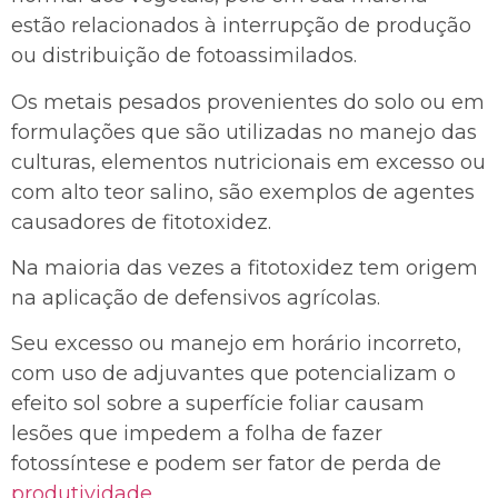
estão relacionados à interrupção de produção
ou distribuição de fotoassimilados.
Os metais pesados provenientes do solo ou em
formulações que são utilizadas no manejo das
culturas, elementos nutricionais em excesso ou
com alto teor salino, são exemplos de agentes
causadores de fitotoxidez.
Na maioria das vezes a fitotoxidez tem origem
na aplicação de defensivos agrícolas.
Seu excesso ou manejo em horário incorreto,
com uso de adjuvantes que potencializam o
efeito sol sobre a superfície foliar causam
lesões que impedem a folha de fazer
fotossíntese e podem ser fator de perda de
produtividade
.