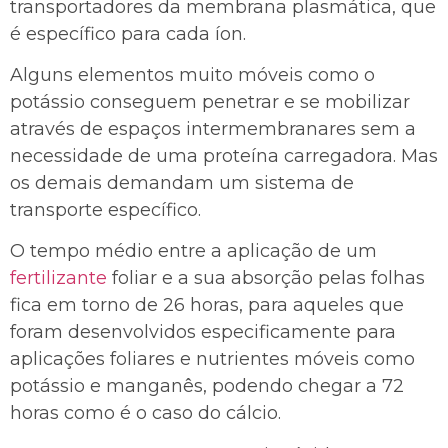
transportadores da membrana plasmática, que
é específico para cada íon.
Alguns elementos muito móveis como o
potássio conseguem penetrar e se mobilizar
através de espaços intermembranares sem a
necessidade de uma proteína carregadora. Mas
os demais demandam um sistema de
transporte específico.
O tempo médio entre a aplicação de um
fertilizante
foliar e a sua absorção pelas folhas
fica em torno de 26 horas, para aqueles que
foram desenvolvidos especificamente para
aplicações foliares e nutrientes móveis como
potássio e manganês, podendo chegar a 72
horas como é o caso do cálcio.