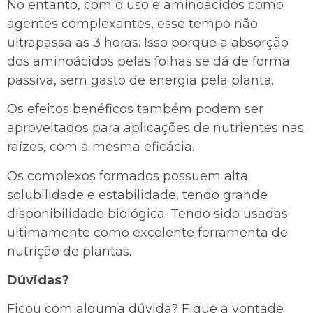
No entanto, com o uso e aminoácidos como
agentes complexantes, esse tempo não
ultrapassa as 3 horas. Isso porque a absorção
dos aminoácidos pelas folhas se dá de forma
passiva, sem gasto de energia pela planta.
Os efeitos benéficos também podem ser
aproveitados para aplicações de nutrientes nas
raízes, com a mesma eficácia.
Os complexos formados possuem alta
solubilidade e estabilidade, tendo grande
disponibilidade biológica. Tendo sido usadas
ultimamente como excelente ferramenta de
nutrição de plantas.
Dúvidas?
Ficou com alguma dúvida? Fique a vontade