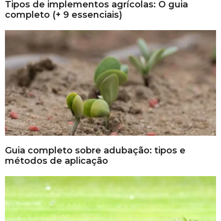
Tipos de implementos agrícolas: O guia
completo (+ 9 essenciais)
Guia completo sobre adubação: tipos e
métodos de aplicação