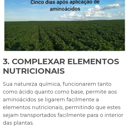
3.
COMPLEXAR ELEMENTOS
NUTRICIONAIS
Sua natureza química, funcionarem tanto
como ácido quanto como base, permite aos
aminoácidos se ligarem facilmente a
elementos nutricionais, permitindo que estes
sejam transportados facilmente para o interior
das plantas.