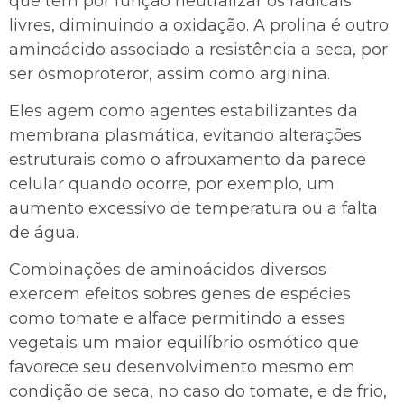
que tem por função neutralizar os radicais
livres, diminuindo a oxidação. A prolina é outro
aminoácido associado a resistência a seca, por
ser osmoproteror, assim como arginina.
Eles agem como agentes estabilizantes da
membrana plasmática, evitando alterações
estruturais como o afrouxamento da parece
celular quando ocorre, por exemplo, um
aumento excessivo de temperatura ou a falta
de água.
Combinações de aminoácidos diversos
exercem efeitos sobres genes de espécies
como tomate e alface permitindo a esses
vegetais um maior equilíbrio osmótico que
favorece seu desenvolvimento mesmo em
condição de seca, no caso do tomate, e de frio,