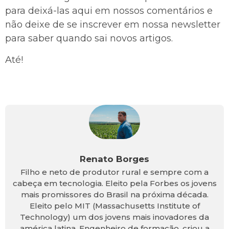
para deixá-las aqui em nossos comentários e
não deixe de se inscrever em nossa newsletter
para saber quando sai novos artigos.
Até!
Renato Borges
Filho e neto de produtor rural e sempre com a
cabeça em tecnologia. Eleito pela Forbes os jovens
mais promissores do Brasil na próxima década.
Eleito pelo MIT (Massachusetts Institute of
Technology) um dos jovens mais inovadores da
américa latina. Engenheiro de formação, criou a