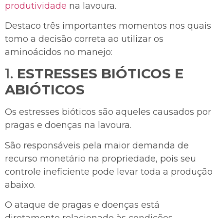
produtividade
na lavoura.
Destaco três importantes momentos nos quais
tomo a decisão correta ao utilizar os
aminoácidos no manejo:
1.
ESTRESSES BIÓTICOS E
ABIÓTICOS
Os estresses bióticos são aqueles causados por
pragas e doenças na lavoura.
São responsáveis pela maior demanda de
recurso monetário na propriedade, pois seu
controle ineficiente pode levar toda a produção
abaixo.
O ataque de pragas e doenças está