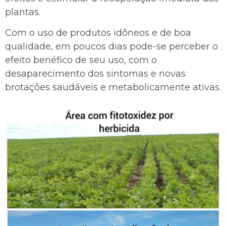
plantas.
Com o uso de produtos idôneos e de boa
qualidade, em poucos dias pode-se perceber o
efeito benéfico de seu uso, com o
desaparecimento dos sintomas e novas
brotações saudáveis e metabolicamente ativas.