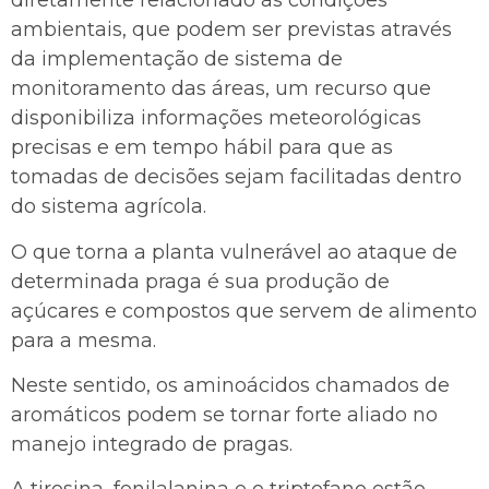
diretamente relacionado às condições
ambientais, que podem ser previstas através
da implementação de sistema de
monitoramento das áreas, um recurso que
disponibiliza informações meteorológicas
precisas e em tempo hábil para que as
tomadas de decisões sejam facilitadas dentro
do sistema agrícola.
O que torna a planta vulnerável ao ataque de
determinada praga é sua produção de
açúcares e compostos que servem de alimento
para a mesma.
Neste sentido, os aminoácidos chamados de
aromáticos podem se tornar forte aliado no
manejo integrado de pragas.