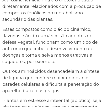
A tirosina, fenilalanina e o triptofano estão
diretamente relacionados com a produção de
compostos fenólicos no metabolismo
secundário das plantas.
Esses compostos como o ácido cinâmico,
flavonas e ácido cumárico são agentes de
defesa vegetal, funcionam como um tipo de
anticorpo que inibe o desenvolvimento de
doenças e torna a seiva menos atrativas a
sugadores, por exemplo.
Outros aminoácidos desencadeiam a síntese
de lignina que confere maior rigidez das
paredes celulares e dificulta a penetração do
aparelho bucal das pragas.
Plantas em estresse ambiental (abiótico), seja