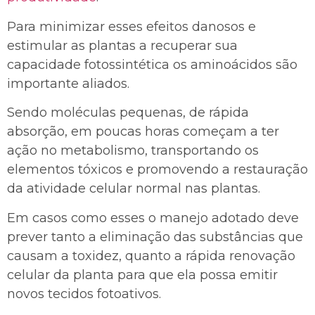
Para minimizar esses efeitos danosos e
estimular as plantas a recuperar sua
capacidade fotossintética os aminoácidos são
importante aliados.
Sendo moléculas pequenas, de rápida
absorção, em poucas horas começam a ter
ação no metabolismo, transportando os
elementos tóxicos e promovendo a restauração
da atividade celular normal nas plantas.
Em casos como esses o manejo adotado deve
prever tanto a eliminação das substâncias que
causam a toxidez, quanto a rápida renovação
celular da planta para que ela possa emitir
novos tecidos fotoativos.