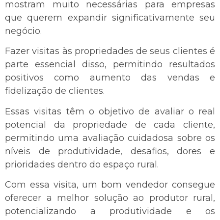
mostram muito necessárias para empresas
que querem expandir significativamente seu
negócio.
Fazer visitas às propriedades de seus clientes é
parte essencial disso, permitindo resultados
positivos como aumento das vendas e
fidelização de clientes.
Essas visitas têm o objetivo de avaliar o real
potencial da propriedade de cada cliente,
permitindo uma avaliação cuidadosa sobre os
níveis de produtividade, desafios, dores e
prioridades dentro do espaço rural.
Com essa visita, um bom vendedor consegue
oferecer a melhor solução ao produtor rural,
potencializando a produtividade e os