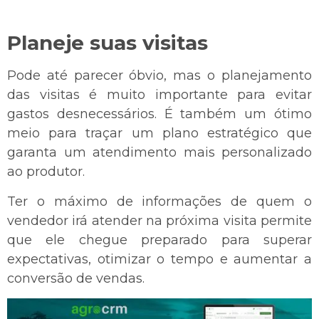
Planeje suas visitas
Pode até parecer óbvio, mas o planejamento
das visitas é muito importante para evitar
gastos desnecessários. É também um ótimo
meio para traçar um plano estratégico que
garanta um atendimento mais personalizado
ao produtor.
Ter o máximo de informações de quem o
vendedor irá atender na próxima visita permite
que ele chegue preparado para superar
expectativas, otimizar o tempo e aumentar a
conversão de vendas.