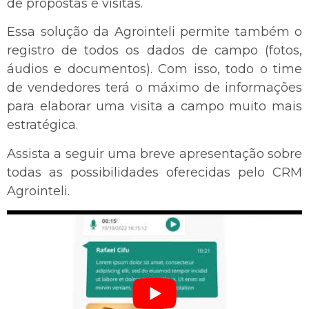
de propostas e visitas.
Essa solução da Agrointeli permite também o
registro de todos os dados de campo (fotos,
áudios e documentos). Com isso, todo o time
de vendedores terá o máximo de informações
para elaborar uma visita a campo muito mais
estratégica.
Assista a seguir uma breve apresentação sobre
todas as possibilidades oferecidas pelo CRM
Agrointeli.