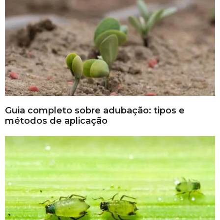
Guia completo sobre adubação: tipos e
métodos de aplicação