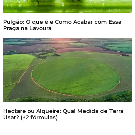
Pulgão: O que é e Como Acabar com Essa
Praga na Lavoura
Hectare ou Alqueire: Qual Medida de Terra
Usar? (+2 fórmulas)