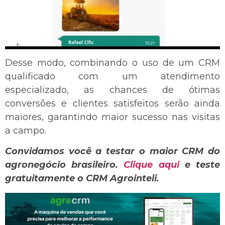
Desse modo, combinando o uso de um CRM
qualificado com um atendimento
especializado, as chances de ótimas
conversões e clientes satisfeitos serão ainda
maiores, garantindo maior sucesso nas visitas
a campo.
Convidamos você a testar o maior CRM do
agronegócio brasileiro.
Clique aqui
e teste
gratuitamente o CRM Agrointeli.