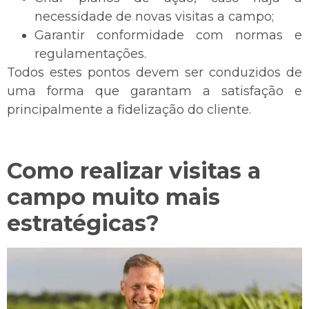
necessidade de novas visitas a campo;
Garantir conformidade com normas e
regulamentações.
Todos estes pontos devem ser conduzidos de
uma forma que garantam a satisfação e
principalmente a fidelização do cliente.
Como realizar visitas a
campo muito mais
estratégicas?