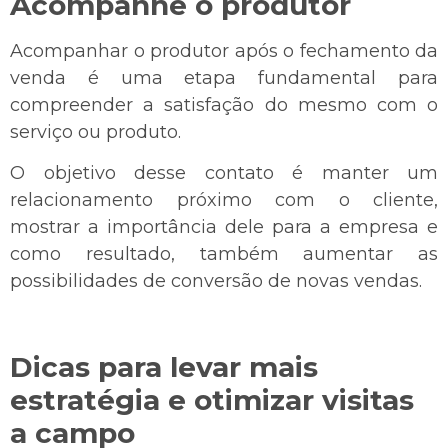
Acompanhe o produtor
Acompanhar o produtor após o fechamento da
venda é uma etapa fundamental para
compreender a satisfação do mesmo com o
serviço ou produto.
O objetivo desse contato é manter um
relacionamento próximo com o cliente,
mostrar a importância dele para a empresa e
como resultado, também aumentar as
possibilidades de conversão de novas vendas.
Dicas para levar mais
estratégia e otimizar visitas
a campo