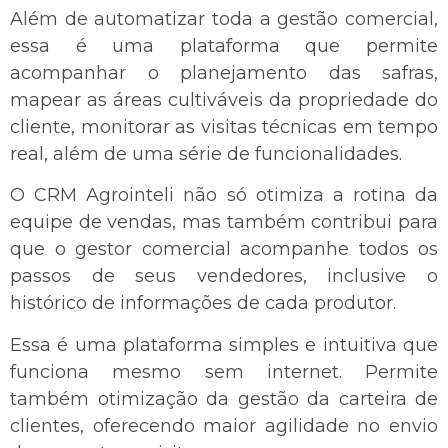
Além de automatizar toda a gestão comercial,
essa é uma plataforma que permite
acompanhar o planejamento das safras,
mapear as áreas cultiváveis da propriedade do
cliente, monitorar as visitas técnicas em tempo
real, além de uma série de funcionalidades.
O CRM Agrointeli não só otimiza a rotina da
equipe de vendas, mas também contribui para
que o gestor comercial acompanhe todos os
passos de seus vendedores, inclusive o
histórico de informações de cada produtor.
Essa é uma plataforma simples e intuitiva que
funciona mesmo sem internet. Permite
também otimização da gestão da carteira de
clientes, oferecendo maior agilidade no envio