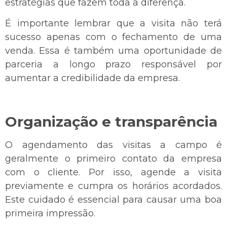
estratégias que fazem toda a diferença.
É importante lembrar que a visita não terá
sucesso apenas com o fechamento de uma
venda. Essa é também uma oportunidade de
parceria a longo prazo responsável por
aumentar a credibilidade da empresa.
Organização e transparência
O agendamento das visitas a campo é
geralmente o primeiro contato da empresa
com o cliente. Por isso, agende a visita
previamente e cumpra os horários acordados.
Este cuidado é essencial para causar uma boa
primeira impressão.