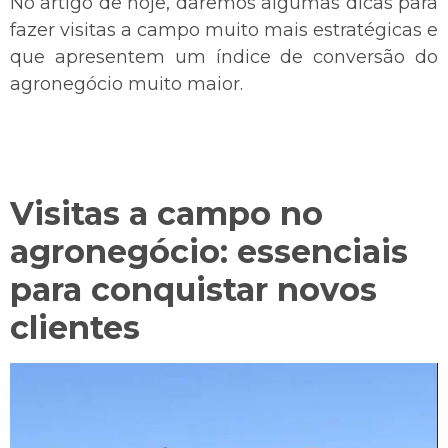
No artigo de hoje, daremos algumas dicas para
fazer visitas a campo muito mais estratégicas e
que apresentem um índice de conversão do
agronegócio muito maior.
Visitas a campo no
agronegócio: essenciais
para conquistar novos
clientes