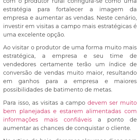
com o produtor rural configura-se como uma
estratégia para fortalecer a imagem da
empresa e aumentar as vendas. Neste cenário,
investir em visitas a campo mais estratégicas é
uma excelente opção.
Ao visitar o produtor de uma forma muito mais
estratégica, a empresa e seu time de
vendedores certamente terão um índice de
conversão de vendas muito maior, resultando
em ganhos para a empresa e maiores
possibilidades de batimento de metas.
Para isso, as visitas a campo
devem ser muito
bem planejadas e estarem alimentadas com
informações mais confiáveis
a ponto de
aumentar as chances de conquistar o cliente.