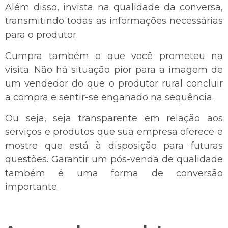
Além disso, invista na qualidade da conversa,
transmitindo todas as informações necessárias
para o produtor.
Cumpra também o que você prometeu na
visita. Não há situação pior para a imagem de
um vendedor do que o produtor rural concluir
a compra e sentir-se enganado na sequência.
Ou seja, seja transparente em relação aos
serviços e produtos que sua empresa oferece e
mostre que está à disposição para futuras
questões. Garantir um pós-venda de qualidade
também é uma forma de conversão
importante.