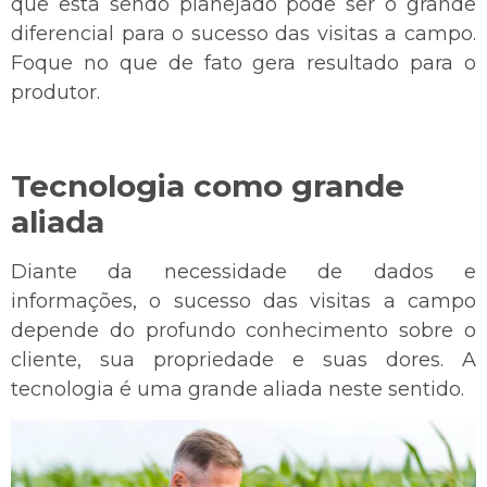
que está sendo planejado pode ser o grande
diferencial para o sucesso das visitas a campo.
Foque no que de fato gera resultado para o
produtor.
Tecnologia como grande
aliada
Diante da necessidade de dados e
informações, o sucesso das visitas a campo
depende do profundo conhecimento sobre o
cliente, sua propriedade e suas dores. A
tecnologia é uma grande aliada neste sentido.