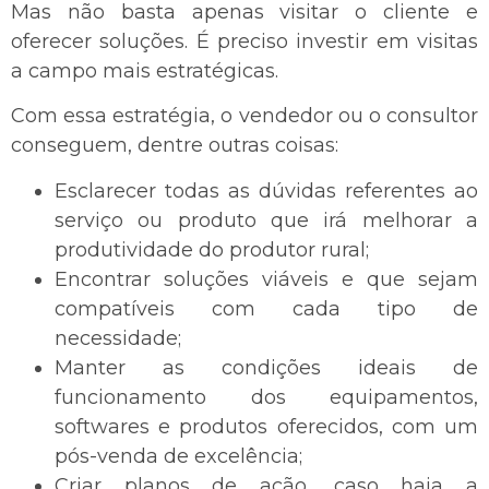
Mas não basta apenas visitar o cliente e
oferecer soluções. É preciso investir em visitas
a campo mais estratégicas.
Com essa estratégia, o vendedor ou o consultor
conseguem, dentre outras coisas:
Esclarecer todas as dúvidas referentes ao
serviço ou produto que irá melhorar a
produtividade do produtor rural;
Encontrar soluções viáveis e que sejam
compatíveis com cada tipo de
necessidade;
Manter as condições ideais de
funcionamento dos equipamentos,
softwares e produtos oferecidos, com um
pós-venda de excelência;
Criar planos de ação, caso haja a