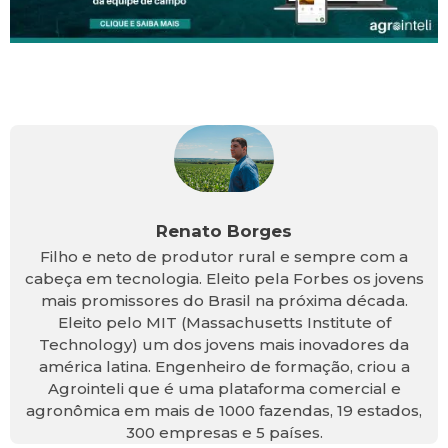
Renato Borges
Filho e neto de produtor rural e sempre com a
cabeça em tecnologia. Eleito pela Forbes os jovens
mais promissores do Brasil na próxima década.
Eleito pelo MIT (Massachusetts Institute of
Technology) um dos jovens mais inovadores da
américa latina. Engenheiro de formação, criou a
Agrointeli que é uma plataforma comercial e
agronômica em mais de 1000 fazendas, 19 estados,
300 empresas e 5 países.