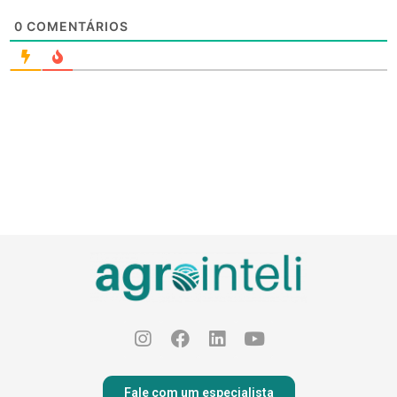
0
COMENTÁRIOS
Fale com um especialista