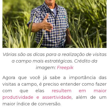
Várias são as dicas para a realização de visitas
a campo mais estratégicas. Crédito da
imagem:
Freepik
Agora que você já sabe a importância das
visitas a campo, é preciso entender como fazer
com que elas
resultem em maior
produtividade e assertividade
, além de um
maior índice de conversão.