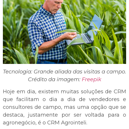
Tecnologia: Grande aliada das visitas a campo.
Crédito da imagem:
Freepik
Hoje em dia, existem muitas soluções de CRM
que facilitam o dia a dia de vendedores e
consultores de campo, mas uma opção que se
destaca, justamente por ser voltada para o
agronegócio, é o CRM Agrointeli.