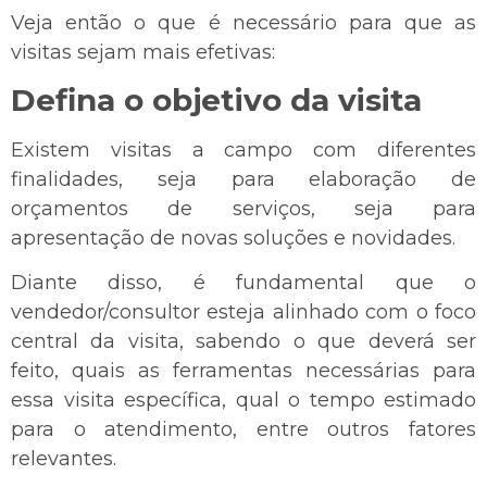
Veja então o que é necessário para que as
visitas sejam mais efetivas:
Defina o objetivo da visita
Existem visitas a campo com diferentes
finalidades, seja para elaboração de
orçamentos de serviços, seja para
apresentação de novas soluções e novidades.
Diante disso, é fundamental que o
vendedor/consultor esteja alinhado com o foco
central da visita, sabendo o que deverá ser
feito, quais as ferramentas necessárias para
essa visita específica, qual o tempo estimado
para o atendimento, entre outros fatores
relevantes.