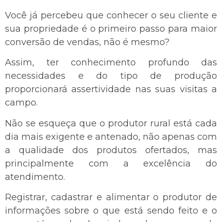
Você já percebeu que conhecer o seu cliente e
sua propriedade é o primeiro passo para maior
conversão de vendas, não é mesmo?
Assim, ter conhecimento profundo das
necessidades e do tipo de produção
proporcionará assertividade nas suas visitas a
campo.
Não se esqueça que o produtor rural está cada
dia mais exigente e antenado, não apenas com
a qualidade dos produtos ofertados, mas
principalmente com a excelência do
atendimento.
Registrar, cadastrar e alimentar o produtor de
informações sobre o que está sendo feito e o