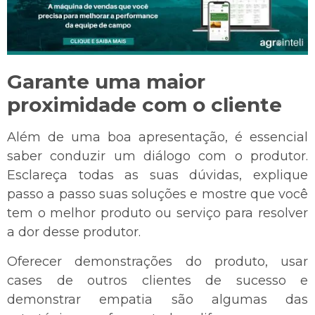
Garante uma maior
proximidade com o cliente
Além de uma boa apresentação, é essencial
saber conduzir um diálogo com o produtor.
Esclareça todas as suas dúvidas, explique
passo a passo suas soluções e mostre que você
tem o melhor produto ou serviço para resolver
a dor desse produtor.
Oferecer demonstrações do produto, usar
cases de outros clientes de sucesso e
demonstrar empatia são algumas das