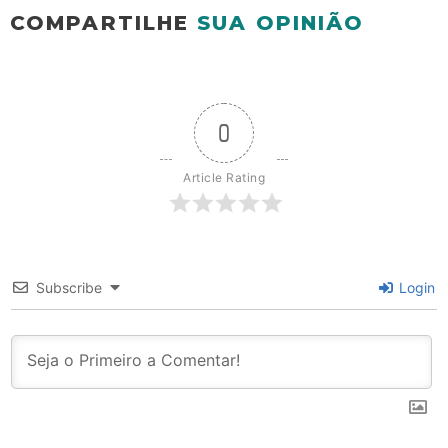
COMPARTILHE
SUA OPINIÃO
0
Article Rating
Subscribe
Login