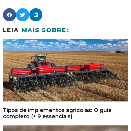
LEIA
MAIS SOBRE:
Tipos de implementos agrícolas: O guia
completo (+ 9 essenciais)