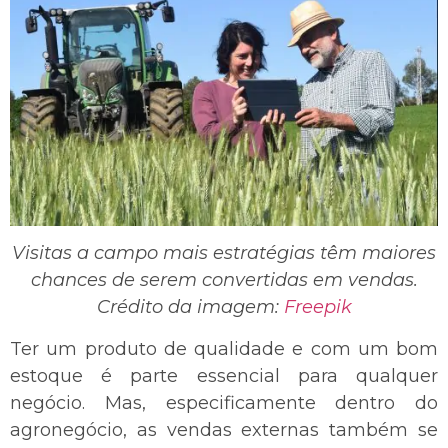
Visitas a campo mais estratégias têm maiores
chances de serem convertidas em vendas.
Crédito da imagem:
Freepik
Ter um produto de qualidade e com um bom
estoque é parte essencial para qualquer
negócio. Mas, especificamente dentro do
agronegócio, as vendas externas também se