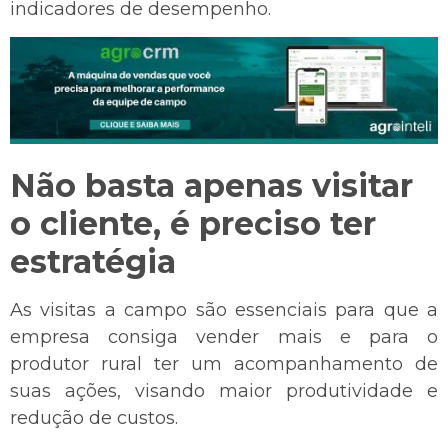
indicadores de desempenho.
Não basta apenas visitar
o cliente, é preciso ter
estratégia
As visitas a campo são essenciais para que a
empresa consiga vender mais e para o
produtor rural ter um acompanhamento de
suas ações, visando maior produtividade e
redução de custos.