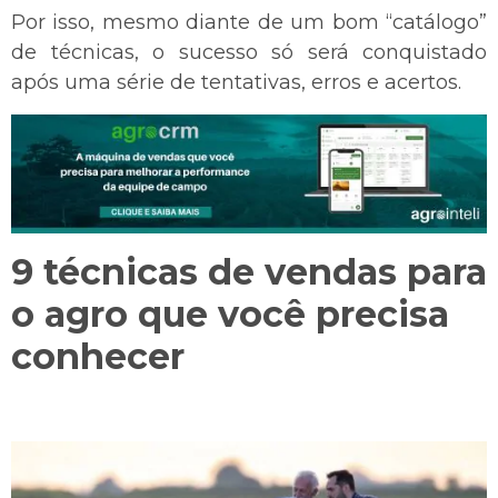
Por isso, mesmo diante de um bom “catálogo”
de técnicas, o sucesso só será conquistado
após uma série de tentativas, erros e acertos.
9 técnicas de vendas para
o agro que você precisa
conhecer