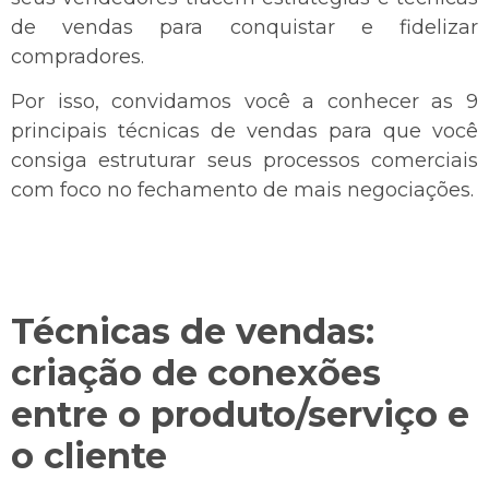
de vendas para conquistar e fidelizar
compradores.
Por isso, convidamos você a conhecer as 9
principais técnicas de vendas para que você
consiga estruturar seus processos comerciais
com foco no fechamento de mais negociações.
Técnicas de vendas:
criação de conexões
entre o produto/serviço e
o cliente