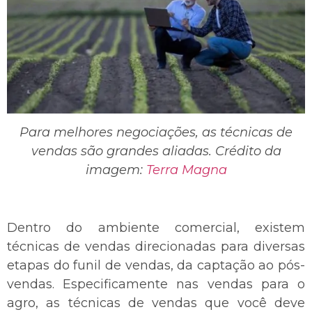
Para melhores negociações, as técnicas de
vendas são grandes aliadas. Crédito da
imagem:
Terra Magna
Dentro do ambiente comercial, existem
técnicas de vendas direcionadas para diversas
etapas do funil de vendas, da captação ao pós-
vendas. Especificamente nas vendas para o
agro, as técnicas de vendas que você deve