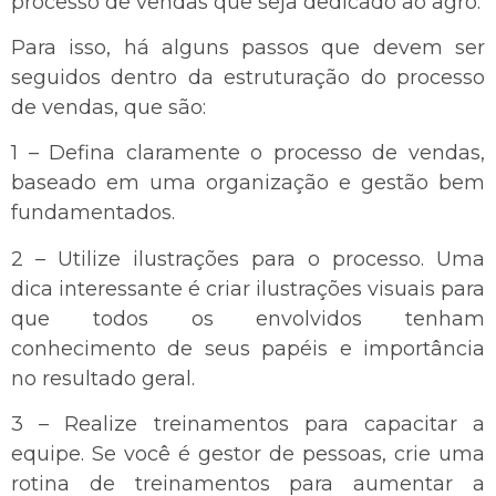
processo de vendas que seja dedicado ao agro.
Para isso, há alguns passos que devem ser
seguidos dentro da estruturação do processo
de vendas, que são:
1 – Defina claramente o processo de vendas,
baseado em uma organização e gestão bem
fundamentados.
2 – Utilize ilustrações para o processo. Uma
dica interessante é criar ilustrações visuais para
que todos os envolvidos tenham
conhecimento de seus papéis e importância
no resultado geral.
3 – Realize treinamentos para capacitar a
equipe. Se você é gestor de pessoas, crie uma
rotina de treinamentos para aumentar a