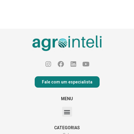
Fale com um especialista
MENU
CATEGORIAS