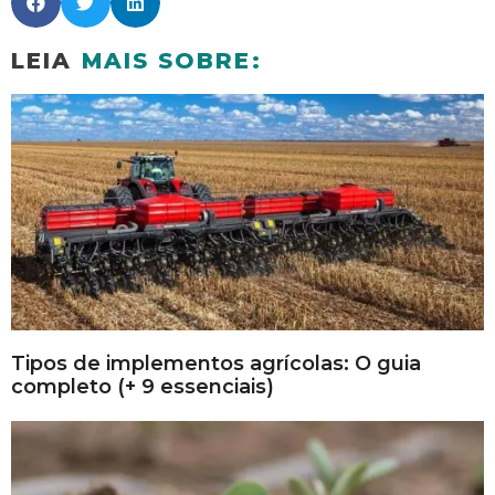
LEIA
MAIS SOBRE:
Tipos de implementos agrícolas: O guia
completo (+ 9 essenciais)