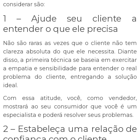
considerar são:
1 – Ajude seu cliente a
entender o que ele precisa
Não são raras as vezes que o cliente não tem
clareza absoluta do que ele necessita. Diante
disso, a primeira técnica se baseia em exercitar
a empatia e sensibilidade para entender o real
problema do cliente, entregando a solução
ideal.
Com essa atitude, você, como vendedor,
mostrará ao seu consumidor que você é um
especialista e poderá resolver seus problemas.
2 – Estabeleça uma relação de
confiança com o cliente