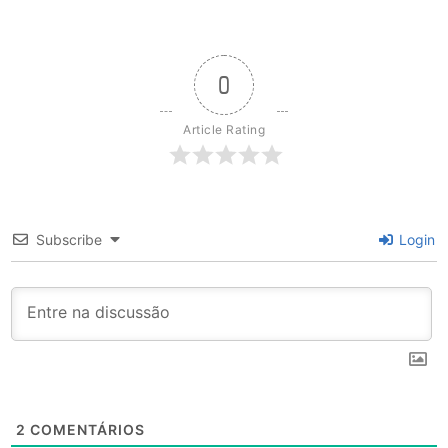
0
Article Rating
Subscribe
Login
2
COMENTÁRIOS