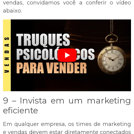
vendas, convidamos você a conferir o vídeo
abaixo.
9 – Invista em um marketing
eficiente
Em qualquer empresa, os times de marketing
e vendas devem estar diretamente conectados