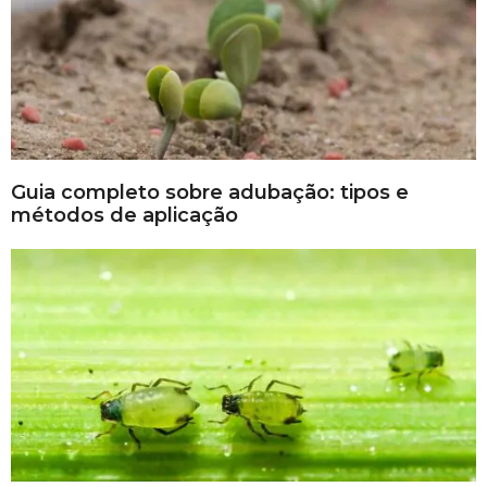
Guia completo sobre adubação: tipos e
métodos de aplicação