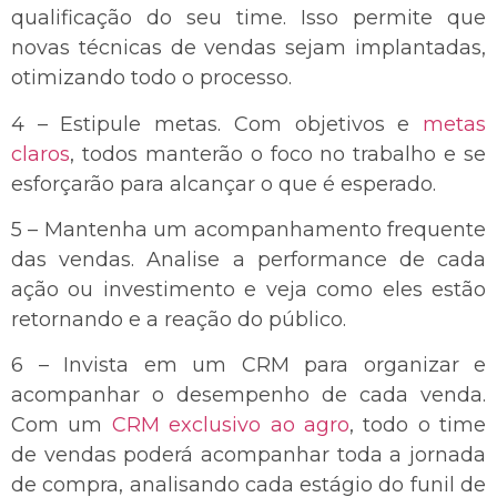
qualificação do seu time. Isso permite que
novas técnicas de vendas sejam implantadas,
otimizando todo o processo.
4 – Estipule metas. Com objetivos e
metas
claros
, todos manterão o foco no trabalho e se
esforçarão para alcançar o que é esperado.
5 – Mantenha um acompanhamento frequente
das vendas. Analise a performance de cada
ação ou investimento e veja como eles estão
retornando e a reação do público.
6 – Invista em um CRM para organizar e
acompanhar o desempenho de cada venda.
Com um
CRM exclusivo ao agro
, todo o time
de vendas poderá acompanhar toda a jornada
de compra, analisando cada estágio do funil de