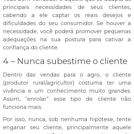
principais necessidades de seus clientes,
cabendo a ele captar os reais desejos e
dificuldades do seu consumidor. Se houver a
necessidade, você poderá promover pequenas
adequações na sua postura para cativar a
confiança do cliente.
4 – Nunca subestime o cliente
Dentro das vendas para o agro, o cliente
(produtor rural/agricultor) costuma ter uma
vivência e um conhecimento muito grandes.
Assim, “enrolar” esse tipo de cliente não
funciona mais.
Por isso, nunca, sob nenhuma hipótese, tente
enganar seu cliente, principalmente aquele