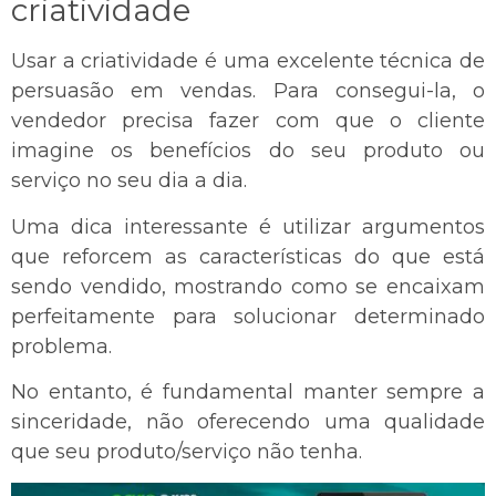
criatividade
Usar a criatividade é uma excelente técnica de
persuasão em vendas. Para consegui-la, o
vendedor precisa fazer com que o cliente
imagine os benefícios do seu produto ou
serviço no seu dia a dia.
Uma dica interessante é utilizar argumentos
que reforcem as características do que está
sendo vendido, mostrando como se encaixam
perfeitamente para solucionar determinado
problema.
No entanto, é fundamental manter sempre a
sinceridade, não oferecendo uma qualidade
que seu produto/serviço não tenha.