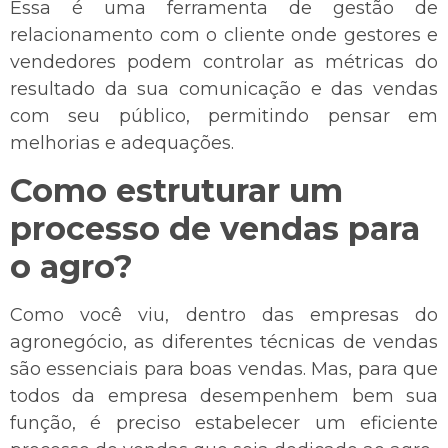
Essa é uma ferramenta de gestão de
relacionamento com o cliente onde gestores e
vendedores podem controlar as métricas do
resultado da sua comunicação e das vendas
com seu público, permitindo pensar em
melhorias e adequações.
Como estruturar um
processo de vendas para
o agro?
Como você viu, dentro das empresas do
agronegócio, as diferentes técnicas de vendas
são essenciais para boas vendas. Mas, para que
todos da empresa desempenhem bem sua
função, é preciso estabelecer um eficiente