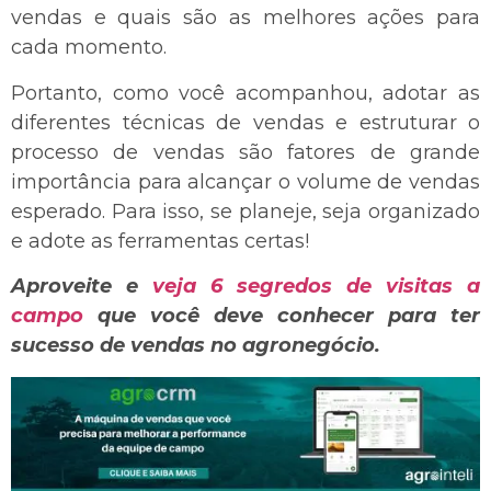
vendas e quais são as melhores ações para
cada momento.
Portanto, como você acompanhou, adotar as
diferentes técnicas de vendas e estruturar o
processo de vendas são fatores de grande
importância para alcançar o volume de vendas
esperado. Para isso, se planeje, seja organizado
e adote as ferramentas certas!
Aproveite e
veja 6 segredos de visitas a
campo
que você deve conhecer para ter
sucesso de vendas no agronegócio.