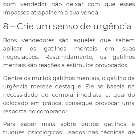
bom vendedor não deixar com que esses
impasses atrapalhem a sua venda.
8 – Crie um senso de urgência
Bons vendedores são aqueles que sabem
aplicar os gatilhos mentais em suas
negociações. Resumidamente, os gatilhos
mentais são reações a estímulos provocados.
Dentre os muitos gatilhos mentais, o gatilho da
urgência merece destaque. Ele se baseia na
necessidade de compra imediata e, quando
colocado em prática, consegue provocar uma
resposta no comprador.
Para saber mais sobre outros gatilhos e
truques psicológicos usados nas técnicas de