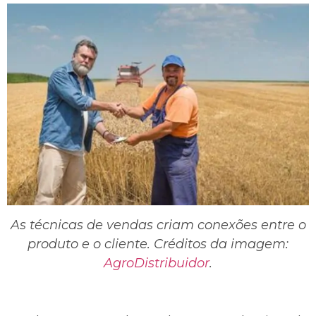
As técnicas de vendas criam conexões entre o
produto e o cliente. Créditos da imagem:
AgroDistribuidor
.