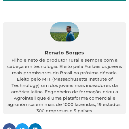
Renato Borges
Filho e neto de produtor rural e sempre com a
cabeça em tecnologia. Eleito pela Forbes os jovens
mais promissores do Brasil na próxima década.
Eleito pelo MIT (Massachusetts Institute of
Technology) um dos jovens mais inovadores da
américa latina. Engenheiro de formação, criou a
Agrointeli que é uma plataforma comercial e
agronômica em mais de 1000 fazendas, 19 estados,
300 empresas e 5 países.