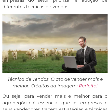
empresas do setor priorizar a adoção de
diferentes técnicas de vendas.
Técnica de vendas. O ato de vender mais e
melhor. Créditos da imagem:
Perfeito!
Ou seja, para vender mais e melhor para o
agronegócio é essencial que as empresas e
seus vendedores tracem estratégias e técnicas