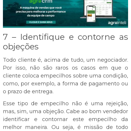
7 – Identifique e contorne as
objeções
Todo cliente é, acima de tudo, um negociador.
Por isso, não são raros os casos em que o
cliente coloca empecilhos sobre uma condição,
como, por exemplo, a forma de pagamento ou
o prazo de entrega.
Esse tipo de empecilho não é uma rejeição,
mas, sim, uma objeção. Cabe ao bom vendedor
identificar e contornar este empecilho da
melhor maneira. Ou seja, é missão de todo