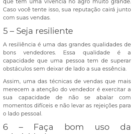
que tem uma vivência no agro muito grande.
Caso você tente isso, sua reputação cairá junto
com suas vendas.
5 – Seja resiliente
A resiliência é uma das grandes qualidades de
bons vendedores. Essa qualidade é a
capacidade que uma pessoa tem de superar
obstáculos sem deixar de lado a sua essência.
Assim, uma das técnicas de vendas que mais
merecem a atenção do vendedor é exercitar a
sua capacidade de não se abalar com
momentos difíceis e não levar as rejeições para
o lado pessoal.
6 – Faça bom uso da