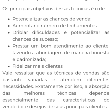
Os principais objetivos dessas técnicas é o de:
Potencializar as chances de venda;
Aumentar o número de fechamentos;
Driblar dificuldades e potencializar as
chances de sucesso;
Prestar um bom atendimento ao cliente,
fazendo a abordagem de maneira honesta
e padronizada;
Fidelizar mais clientes
Vale ressaltar que as técnicas de vendas são
bastante variadas e atendem diferentes
necessidades. Exatamente por isso, a absorção
das melhores técnicas depende
essencialmente das características do
vendedor e desejos de seus principais clientes.