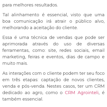
para melhores resultados.
Tal alinhamento é essencial, visto que uma
boa comunicação irá atrair o público alvo,
melhorando a aceitação do cliente.
Essa é uma técnica de vendas que pode ser
aprimorada através do uso de diversas
ferramentas, como: site, redes sociais, email
marketing, feiras e eventos, dias de campo e
muito mais.
As interações com o cliente podem ter seu foco
em três etapas: captação de novos clientes,
venda e pós-venda. Nestes casos, ter um CRM
dedicado ao agro, como o
CRM Agrointeli
, é
também essencial.