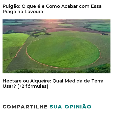
Pulgão: O que é e Como Acabar com Essa
Praga na Lavoura
Hectare ou Alqueire: Qual Medida de Terra
Usar? (+2 fórmulas)
COMPARTILHE
SUA OPINIÃO