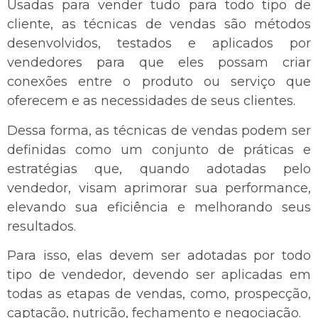
Usadas para vender tudo para todo tipo de
cliente, as técnicas de vendas são métodos
desenvolvidos, testados e aplicados por
vendedores para que eles possam criar
conexões entre o produto ou serviço que
oferecem e as necessidades de seus clientes.
Dessa forma, as técnicas de vendas podem ser
definidas como um conjunto de práticas e
estratégias que, quando adotadas pelo
vendedor, visam aprimorar sua performance,
elevando sua eficiência e melhorando seus
resultados.
Para isso, elas devem ser adotadas por todo
tipo de vendedor, devendo ser aplicadas em
todas as etapas de vendas, como, prospecção,
captação, nutrição, fechamento e negociação.