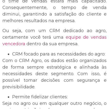
o time de vendas estará mais capacitado.
Consequentemente, o tempo de venda
diminui, garantindo a satisfação do cliente e
melhores resultados na empresa.
Ou seja, com um CRM dedicado ao agro,
certamente você terá uma
equipe de vendas
vencedora
dentro da sua empresa.
CRM focado para as necessidades do agro:
Com o CRM Agro, os dados estão organizados
de forma sempre estratégica e alinhada às
necessidades deste segmento. Com isso, é
possível tomar decisões com segurança e
previsibilidade.
Permite fidelizar clientes:
Seja no agro ou em qualquer outro negócio, o