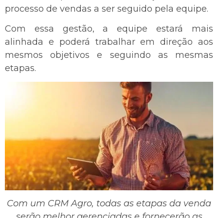
processo de vendas a ser seguido pela equipe.
Com essa gestão, a equipe estará mais
alinhada e poderá trabalhar em direção aos
mesmos objetivos e seguindo as mesmas
etapas.
Com um CRM Agro, todas as etapas da venda
serão melhor gerenciadas e fornecerão as