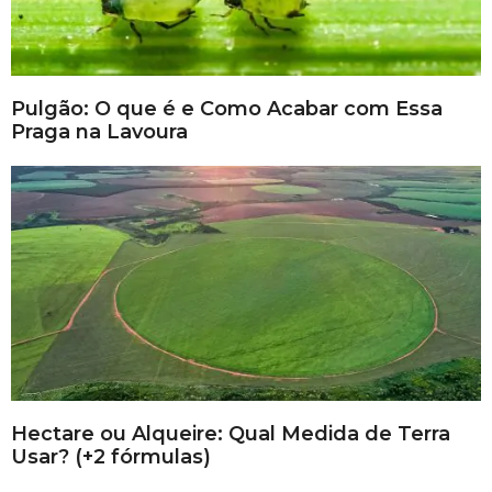
Pulgão: O que é e Como Acabar com Essa
Praga na Lavoura
Hectare ou Alqueire: Qual Medida de Terra
Usar? (+2 fórmulas)