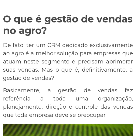
O que é gestão de vendas
no agro?
De fato, ter um CRM dedicado exclusivamente
ao agro é a melhor solução para empresas que
atuam neste segmento e precisam aprimorar
suas vendas. Mas o que é, definitivamente, a
gestão de vendas?
Basicamente, a gestão de vendas faz
referência a toda uma organização,
planejamento, direção e controle das vendas
que toda empresa deve se preocupar.