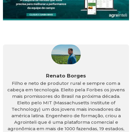
Renato Borges
Filho e neto de produtor rural e sempre com a
cabeça em tecnologia. Eleito pela Forbes os jovens
mais promissores do Brasil na próxima década.
Eleito pelo MIT (Massachusetts Institute of
Technology) um dos jovens mais inovadores da
américa latina. Engenheiro de formação, criou a
Agrointeli que é uma plataforma comercial e
agronômica em mais de 1000 fazendas, 19 estados,