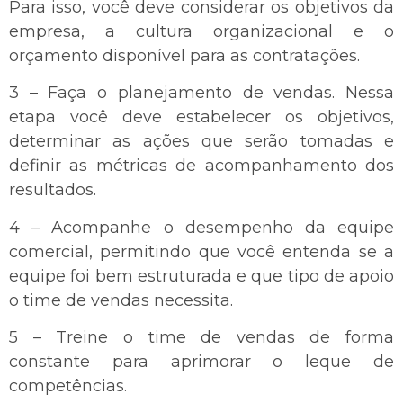
Para isso, você deve considerar os objetivos da
empresa, a cultura organizacional e o
orçamento disponível para as contratações.
3 – Faça o planejamento de vendas. Nessa
etapa você deve estabelecer os objetivos,
determinar as ações que serão tomadas e
definir as métricas de acompanhamento dos
resultados.
4 – Acompanhe o desempenho da equipe
comercial, permitindo que você entenda se a
equipe foi bem estruturada e que tipo de apoio
o time de vendas necessita.
5 – Treine o time de vendas de forma
constante para aprimorar o leque de
competências.