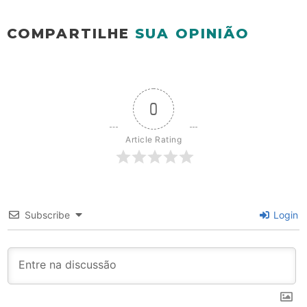
COMPARTILHE
SUA OPINIÃO
0
Article Rating
Subscribe
Login