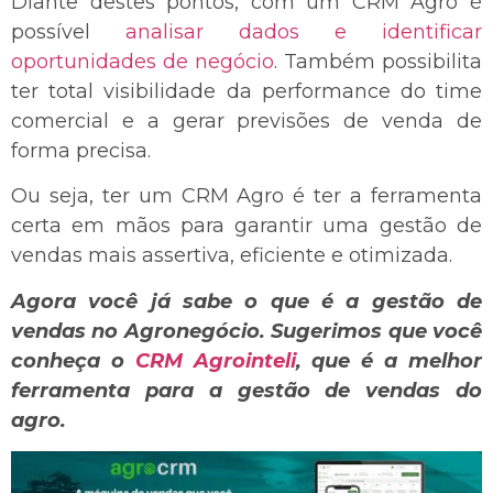
Diante destes pontos, com um CRM Agro é
possível
analisar dados e identificar
oportunidades de negócio
. Também possibilita
ter total visibilidade da performance do time
comercial e a gerar previsões de venda de
forma precisa.
Ou seja, ter um CRM Agro é ter a ferramenta
certa em mãos para garantir uma gestão de
vendas mais assertiva, eficiente e otimizada.
Agora você já sabe o que é a gestão de
vendas no Agronegócio. Sugerimos que você
conheça o
CRM Agrointeli
, que é a melhor
ferramenta para a gestão de vendas do
agro.