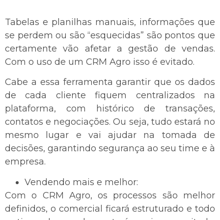
Tabelas e planilhas manuais, informações que
se perdem ou são “esquecidas” são pontos que
certamente vão afetar a gestão de vendas.
Com o uso de um CRM Agro isso é evitado.
Cabe a essa ferramenta garantir que os dados
de cada cliente fiquem centralizados na
plataforma, com histórico de transações,
contatos e negociações. Ou seja, tudo estará no
mesmo lugar e vai ajudar na tomada de
decisões, garantindo segurança ao seu time e à
empresa.
Vendendo mais e melhor:
Com o CRM Agro, os processos são melhor
definidos, o comercial ficará estruturado e todo