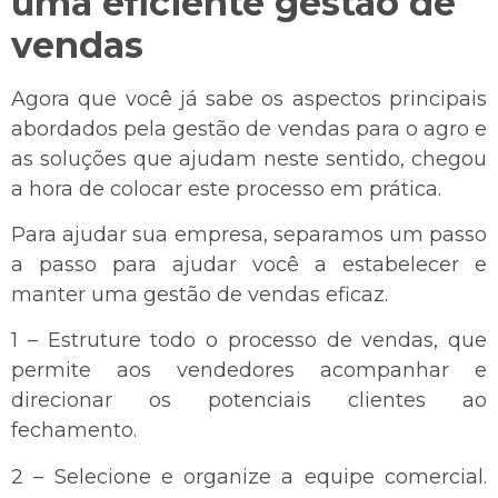
uma eficiente gestão de
vendas
Agora que você já sabe os aspectos principais
abordados pela gestão de vendas para o agro e
as soluções que ajudam neste sentido, chegou
a hora de colocar este processo em prática.
Para ajudar sua empresa, separamos um passo
a passo para ajudar você a estabelecer e
manter uma gestão de vendas eficaz.
1 – Estruture todo o processo de vendas, que
permite aos vendedores acompanhar e
direcionar os potenciais clientes ao
fechamento.
2 – Selecione e organize a equipe comercial.