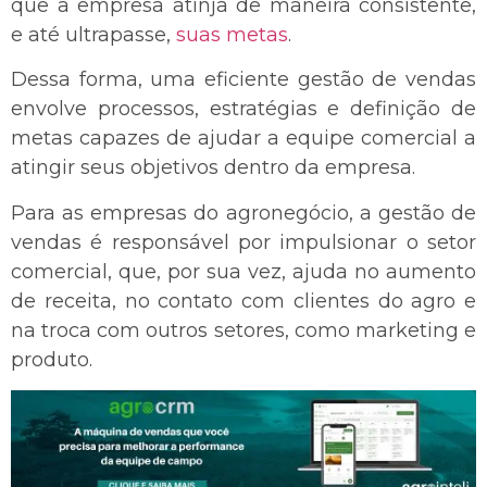
que a empresa atinja de maneira consistente,
e até ultrapasse,
suas metas
.
Dessa forma, uma eficiente gestão de vendas
envolve processos, estratégias e definição de
metas capazes de ajudar a equipe comercial a
atingir seus objetivos dentro da empresa.
Para as empresas do agronegócio, a gestão de
vendas é responsável por impulsionar o setor
comercial, que, por sua vez, ajuda no aumento
de receita, no contato com clientes do agro e
na troca com outros setores, como marketing e
produto.