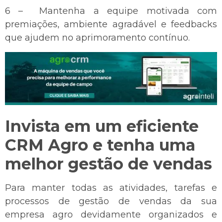
6 – Mantenha a equipe motivada com
premiações, ambiente agradável e feedbacks
que ajudem no aprimoramento contínuo.
Invista em um eficiente
CRM Agro e tenha uma
melhor gestão de vendas
Para manter todas as atividades, tarefas e
processos de gestão de vendas da sua
empresa agro devidamente organizados e