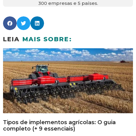
300 empresas e 5 países.
LEIA
MAIS SOBRE:
Tipos de implementos agrícolas: O guia
completo (+ 9 essenciais)