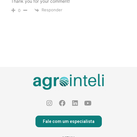
Thank you for your comment!
Responder
0
Fale com um especialista