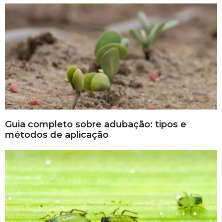
Guia completo sobre adubação: tipos e
métodos de aplicação