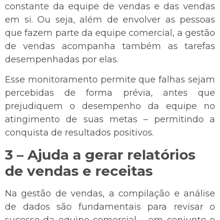
constante da equipe de vendas e das vendas
em si.
Ou seja, além de envolver as pessoas
que fazem parte da equipe comercial, a gestão
de vendas acompanha também as tarefas
desempenhadas por elas.
Esse monitoramento permite que falhas sejam
percebidas de forma prévia, antes que
prejudiquem o desempenho da equipe no
atingimento de suas metas – permitindo a
conquista de resultados positivos.
3 – Ajuda a gerar relatórios
de vendas e receitas
Na gestão de vendas, a compilação e análise
de dados são fundamentais para revisar o
sucesso da equipe comercial – em conjunto e