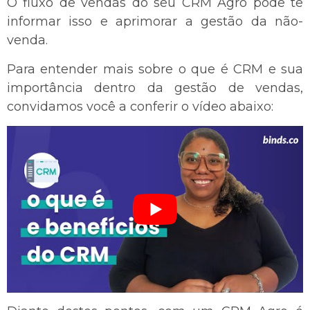
O fluxo de vendas do seu CRM Agro pode te
informar isso e aprimorar a gestão da não-
venda.
Para entender mais sobre o que é CRM e sua
importância dentro da gestão de vendas,
convidamos você a conferir o vídeo abaixo: