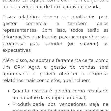
de cada vendedor de forma individualizada.
Esses relatórios devem ser analisados pelo
gestor comercial e também pelos
representantes. Com isso, todos terão as
informações atualizadas para acompanhar seu
progresso para atender (ou superar) as
expectativas.
Além disso, ao adotar a ferramenta certa, como
um CRM Agro, a gestão de vendas será
aprimorada e poderá oferecer à empresa
relatórios mais completos, que incluem:
Quanta receita é gerada como resultado
do trabalho da equipe comercial;
Produtividade dos vendedores, seja na
prospecção, no fechamento de negócios e