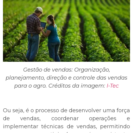
Gestão de vendas: Organização,
planejamento, direção e controle das vendas
para o agro.
Créditos da imagem:
I-Tec
Ou seja, é o processo de desenvolver uma força
de vendas, coordenar operações e
implementar técnicas de vendas, permitindo