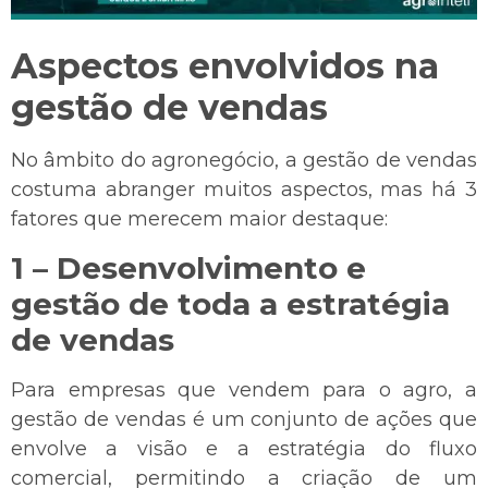
Aspectos envolvidos na
gestão de vendas
No âmbito do agronegócio, a gestão de vendas
costuma abranger muitos aspectos, mas há 3
fatores que merecem maior destaque:
1 – Desenvolvimento e
gestão de toda a estratégia
de vendas
Para empresas que vendem para o agro, a
gestão de vendas é um conjunto de ações que
envolve a visão e a estratégia do fluxo
comercial, permitindo a criação de um