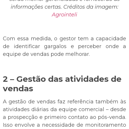
informações certas. Créditos da imagem:
Agrointeli
Com essa medida, o gestor tem a capacidade
de identificar gargalos e perceber onde a
equipe de vendas pode melhorar.
2 – Gestão das atividades de
vendas
A gestão de vendas faz referência também às
atividades diárias da equipe comercial – desde
a prospecção e primeiro contato ao pós-venda.
Isso envolve a necessidade de monitoramento