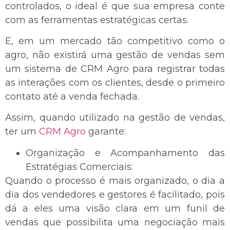
controlados, o ideal é que sua empresa conte
com as ferramentas estratégicas certas.
E, em um mercado tão competitivo como o
agro, não existirá uma gestão de vendas sem
um sistema de CRM Agro para registrar todas
as interações com os clientes, desde o primeiro
contato até a venda fechada.
Assim, quando utilizado na gestão de vendas,
ter um
CRM Agro
garante:
Organização e Acompanhamento das
Estratégias Comerciais:
Quando o processo é mais organizado, o dia a
dia dos vendedores e gestores é facilitado, pois
dá a eles uma visão clara em um funil de
vendas que possibilita uma negociação mais