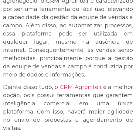
agronegócio, o CRM Agrointeli é caracterizado
por ser uma ferramenta de fácil uso, elevando
a capacidade da gestão da equipe de vendas a
campo. Além disso, ao automatizar processos,
essa plataforma pode ser utilizada em
qualquer lugar, mesmo na ausência de
internet. Consequentemente, as vendas serão
melhoradas, principalmente porque a gestão
da equipe de vendas a campo é conduzida por
meio de dados e informações.
Diante disso tudo, o
CRM Agrointeli
é a melhor
opção, pois possui ferramentas que garantem
inteligência comercial em uma única
plataforma. Com isso, haverá maior agilidade
no envio de propostas e agendamento de
visitas.