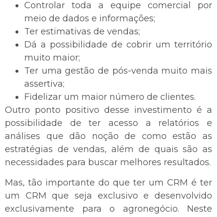
Controlar toda a equipe comercial por
meio de dados e informações;
Ter estimativas de vendas;
Dá a possibilidade de cobrir um território
muito maior;
Ter uma gestão de pós-venda muito mais
assertiva;
Fidelizar um maior número de clientes.
Outro ponto positivo desse investimento é a
possibilidade de ter acesso a relatórios e
análises que dão noção de como estão as
estratégias de vendas, além de quais são as
necessidades para buscar melhores resultados.
Mas, tão importante do que ter um CRM é ter
um CRM que seja exclusivo e desenvolvido
exclusivamente para o agronegócio. Neste