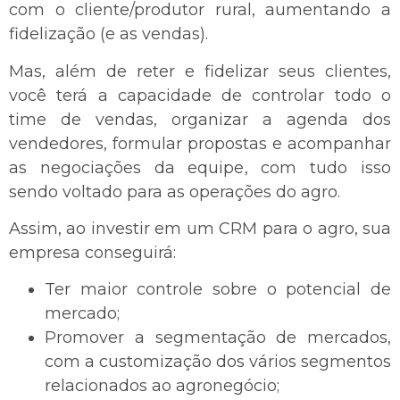
com o cliente/produtor rural, aumentando a
fidelização (e as vendas).
Mas, além de reter e fidelizar seus clientes,
você terá a capacidade de controlar todo o
time de vendas, organizar a agenda dos
vendedores, formular propostas e acompanhar
as negociações da equipe, com tudo isso
sendo voltado para as operações do agro.
Assim, ao investir em um CRM para o agro, sua
empresa conseguirá:
Ter maior controle sobre o potencial de
mercado;
Promover a segmentação de mercados,
com a customização dos vários segmentos
relacionados ao agronegócio;