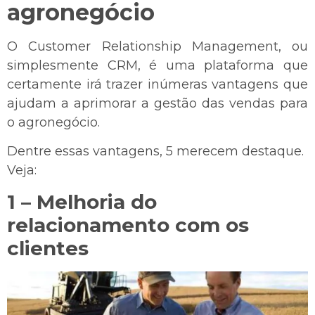
agronegócio
O Customer Relationship Management, ou
simplesmente CRM, é uma plataforma que
certamente irá trazer inúmeras vantagens que
ajudam a aprimorar a gestão das vendas para
o agronegócio.
Dentre essas vantagens, 5 merecem destaque.
Veja:
1 – Melhoria do
relacionamento com os
clientes