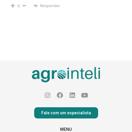
Responder
0
Fale com um especialista
MENU