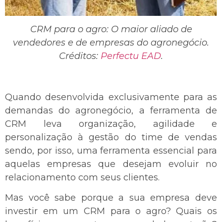
CRM para o agro: O maior aliado de
vendedores e de empresas do agronegócio.
Créditos:
Perfectu EAD
.
Quando desenvolvida exclusivamente para as
demandas do agronegócio, a ferramenta de
CRM leva organização, agilidade e
personalização à gestão do time de vendas
sendo, por isso, uma ferramenta essencial para
aquelas empresas que desejam evoluir no
relacionamento com seus clientes.
Mas você sabe porque a sua empresa deve
investir em um CRM para o agro? Quais os