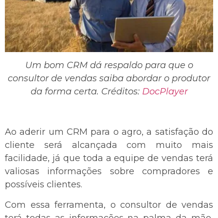
Um bom CRM dá respaldo para que o
consultor de vendas saiba abordar o produtor
da forma certa. Créditos:
DocPlayer
Ao aderir um CRM para o agro, a satisfação do
cliente será alcançada com muito mais
facilidade, já que toda a equipe de vendas terá
valiosas informações sobre compradores e
possíveis clientes.
Com essa ferramenta, o consultor de vendas
terá todas as informações na palma da mão,