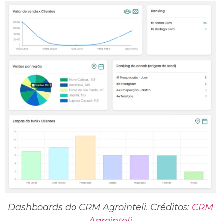
Dashboards do CRM Agrointeli. Créditos:
CRM
Agrointeli