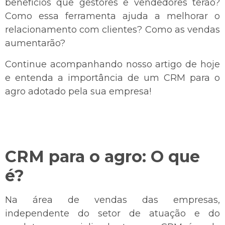
benefícios que gestores e vendedores terão?
Como essa ferramenta ajuda a melhorar o
relacionamento com clientes? Como as vendas
aumentarão?
Continue acompanhando nosso artigo de hoje
e entenda a importância de um CRM para o
agro adotado pela sua empresa!
CRM para o agro: O que
é?
Na área de vendas das empresas,
independente do setor de atuação e do