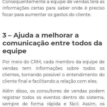
Consequentemente a equipe de vendas terá as
informações certas para saber onde é preciso
focar para aumentar os gastos do cliente.
3 – Ajuda a melhorar a
comunicação entre todos da
equipe
Por meio do CRM, cada membro da equipe de
vendas tem informações sobre todos os
clientes, tornando possível o entendimento do
cliente final e facilitando a relação com eles.
Além disso, os consultores de vendas podem
registrar todos os eventos dentro do sistema,
sempre de forma rápida e fácil. Assim, os