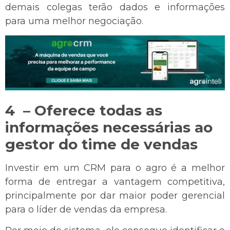
demais colegas terão dados e informações
para uma melhor negociação.
4 – Oferece todas as
informações necessárias ao
gestor do time de vendas
Investir em um CRM para o agro é a melhor
forma de entregar a vantagem competitiva,
principalmente por dar maior poder gerencial
para o líder de vendas da empresa.