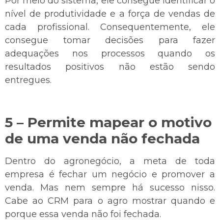
Por meio do sistema, ele consegue identificar o
nível de produtividade e a força de vendas de
cada profissional. Consequentemente, ele
consegue tomar decisões para fazer
adequações nos processos quando os
resultados positivos não estão sendo
entregues.
5 – Permite mapear o motivo
de uma venda não fechada
Dentro do agronegócio, a meta de toda
empresa é fechar um negócio e promover a
venda. Mas nem sempre há sucesso nisso.
Cabe ao CRM para o agro mostrar quando e
porque essa venda não foi fechada.