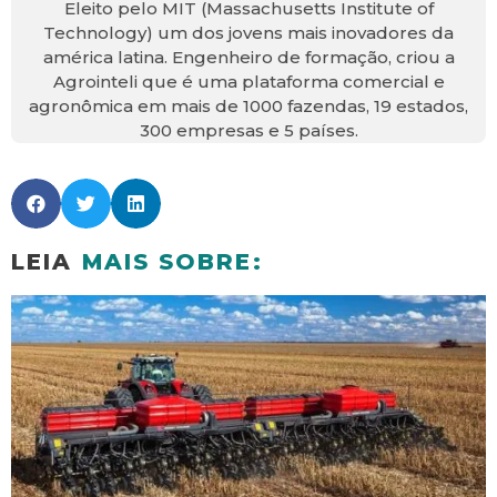
Eleito pelo MIT (Massachusetts Institute of
Technology) um dos jovens mais inovadores da
américa latina. Engenheiro de formação, criou a
Agrointeli que é uma plataforma comercial e
agronômica em mais de 1000 fazendas, 19 estados,
300 empresas e 5 países.
LEIA
MAIS SOBRE: