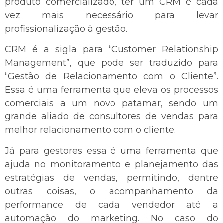
produto comercializado, ter um CRM é cada
vez mais necessário para levar
profissionalização à gestão.
CRM é a sigla para “Customer Relationship
Management”, que pode ser traduzido para
“Gestão de Relacionamento com o Cliente”.
Essa é uma ferramenta que eleva os processos
comerciais a um novo patamar, sendo um
grande aliado de consultores de vendas para
melhor relacionamento com o cliente.
Já para gestores essa é uma ferramenta que
ajuda no monitoramento e planejamento das
estratégias de vendas, permitindo, dentre
outras coisas, o acompanhamento da
performance de cada vendedor até a
automação do marketing.
No caso do