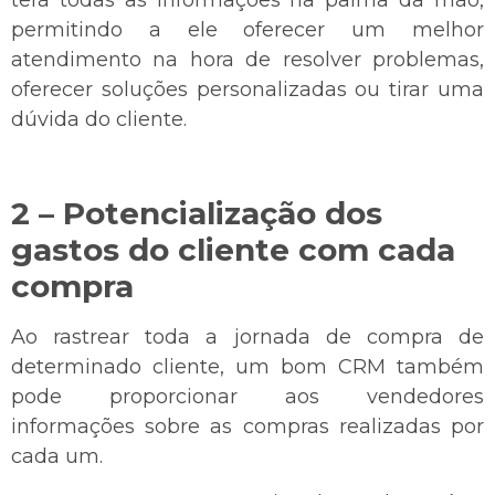
permitindo a ele oferecer um melhor
atendimento na hora de resolver problemas,
oferecer soluções personalizadas ou tirar uma
dúvida do cliente.
2 – Potencialização dos
gastos do cliente com cada
compra
Ao rastrear toda a jornada de compra de
determinado cliente, um bom CRM também
pode proporcionar aos vendedores
informações sobre as compras realizadas por
cada um.