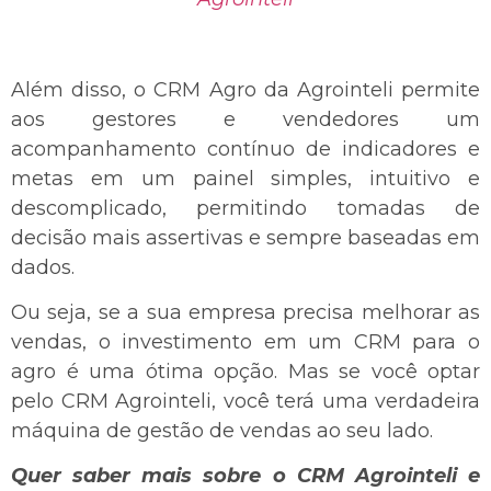
Além disso, o CRM Agro da Agrointeli permite
aos gestores e vendedores um
acompanhamento contínuo de indicadores e
metas em um painel simples, intuitivo e
descomplicado, permitindo tomadas de
decisão mais assertivas e sempre baseadas em
dados.
Ou seja, se a sua empresa precisa melhorar as
vendas, o investimento em um CRM para o
agro é uma ótima opção. Mas se você optar
pelo CRM Agrointeli, você terá uma verdadeira
máquina de gestão de vendas ao seu lado.
Quer saber mais sobre o CRM Agrointeli e