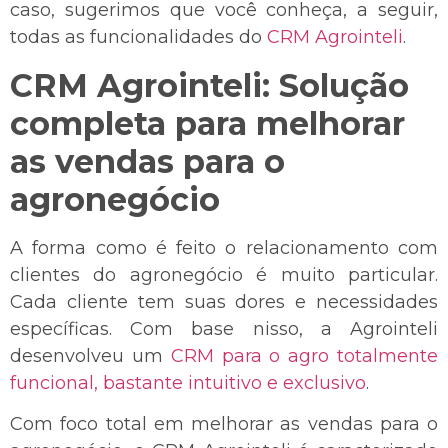
caso, sugerimos que você conheça, a seguir,
todas as funcionalidades do
CRM Agrointeli
.
CRM Agrointeli: Solução
completa para melhorar
as vendas para o
agronegócio
A forma como é feito o relacionamento com
clientes do agronegócio é muito particular.
Cada cliente tem suas dores e necessidades
específicas. Com base nisso, a Agrointeli
desenvolveu um
CRM para o agro totalmente
funcional, bastante intuitivo e exclusivo
.
Com foco total em melhorar as vendas para o