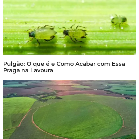
Pulgão: O que é e Como Acabar com Essa
Praga na Lavoura