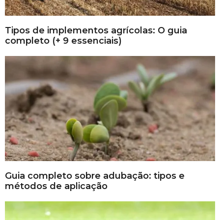
Tipos de implementos agrícolas: O guia
completo (+ 9 essenciais)
Guia completo sobre adubação: tipos e
métodos de aplicação