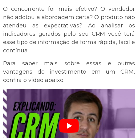
O concorrente foi mais efetivo? O vendedor
não adotou a abordagem certa? O produto não
atendeu as expectativas? Ao analisar os
indicadores gerados pelo seu CRM você terá
esse tipo de informação de forma rápida, fácil e
contínua.
Para saber mais sobre essas e outras
vantagens do investimento em um CRM,
confira o vídeo abaixo: