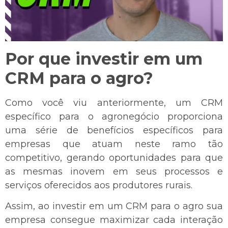
Por que investir em um
CRM para o agro?
Como você viu anteriormente, um CRM
específico para o agronegócio proporciona
uma série de benefícios específicos para
empresas que atuam neste ramo tão
competitivo, gerando oportunidades para que
as mesmas inovem em seus processos e
serviços oferecidos aos produtores rurais.
Assim, ao investir em um CRM para o agro sua
empresa consegue maximizar cada interação