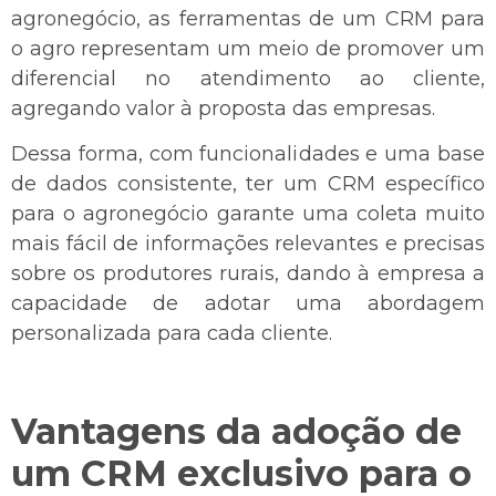
agronegócio, as ferramentas de um CRM para
o agro representam um meio de promover um
diferencial no atendimento ao cliente,
agregando valor à proposta das empresas.
Dessa forma, com funcionalidades e uma base
de dados consistente, ter um CRM específico
para o agronegócio garante uma coleta muito
mais fácil de informações relevantes e precisas
sobre os produtores rurais, dando à empresa a
capacidade de adotar uma abordagem
personalizada para cada cliente.
Vantagens da adoção de
um CRM exclusivo para o