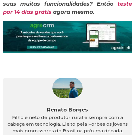
suas muitas funcionalidades? Então
teste
por 14 dias grátis
agora mesmo.
Renato Borges
Filho e neto de produtor rural e sempre com a
cabeça em tecnologia. Eleito pela Forbes os jovens
mais promissores do Brasil na próxima década.