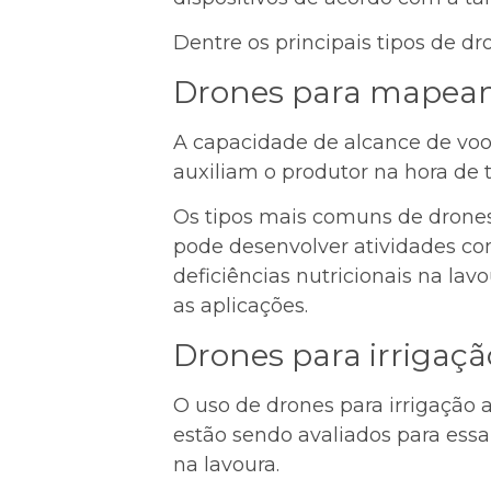
Dentre os principais tipos de dr
Drones para mapea
A capacidade de alcance de voo
auxiliam o produtor na hora de 
Os tipos mais comuns de drones
pode desenvolver atividades como
deficiências nutricionais na lav
as aplicações.
Drones para irrigaçã
O uso de drones para irrigação 
estão sendo avaliados para essa
na lavoura.