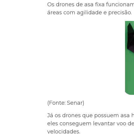
Os drones de asa fixa funciona
áreas com agilidade e precisão.
(Fonte: Senar)
Já os drones que possuem asa hí
eles conseguem levantar voo de
velocidades.