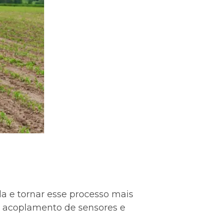
da e tornar esse processo mais
de acoplamento de sensores e