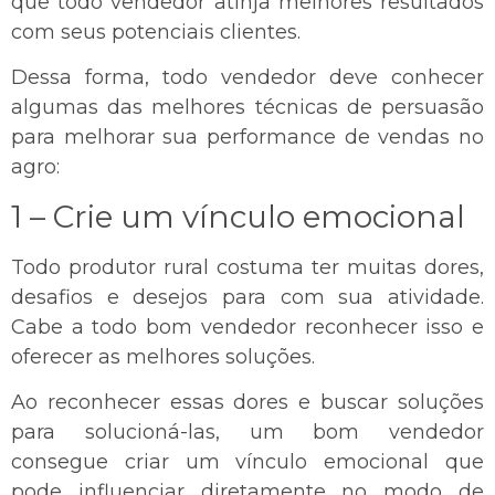
que todo vendedor atinja melhores resultados
com seus potenciais clientes.
Dessa forma, todo vendedor deve conhecer
algumas das melhores técnicas de persuasão
para melhorar sua performance de vendas no
agro:
1 – Crie um vínculo emocional
Todo produtor rural costuma ter muitas dores,
desafios e desejos para com sua atividade.
Cabe a todo bom vendedor reconhecer isso e
oferecer as melhores soluções.
Ao reconhecer essas dores e buscar soluções
para solucioná-las, um bom vendedor
consegue criar um vínculo emocional que
pode influenciar diretamente no modo de