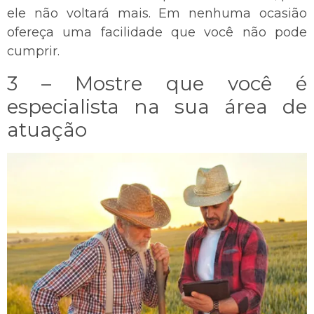
ele não voltará mais. Em nenhuma ocasião
ofereça uma facilidade que você não pode
cumprir.
3 – Mostre que você é
especialista na sua área de
atuação