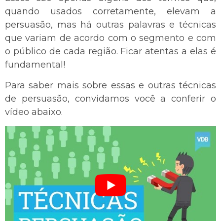
quando usados corretamente, elevam a
persuasão, mas há outras palavras e técnicas
que variam de acordo com o segmento e com
o público de cada região. Ficar atentas a elas é
fundamental!
Para saber mais sobre essas e outras técnicas
de persuasão, convidamos você a conferir o
vídeo abaixo.