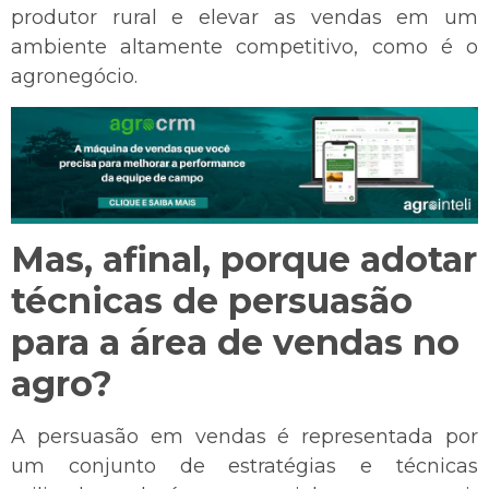
produtor rural e elevar as vendas em um
ambiente altamente competitivo, como é o
agronegócio.
Mas, afinal, porque adotar
técnicas de persuasão
para a área de vendas no
agro?
A persuasão em vendas é representada por
um conjunto de estratégias e técnicas