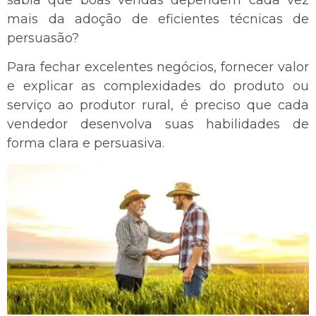
mais da adoção de eficientes técnicas de
persuasão?
Para fechar excelentes negócios, fornecer valor
e explicar as complexidades do produto ou
serviço ao produtor rural, é preciso que cada
vendedor desenvolva suas habilidades de
forma clara e persuasiva.