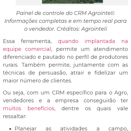
Painel de controle do CRM Agrointeli:
Informações completas e em tempo real para
o vendedor. Créditos: Agrointeli
Essa ferramenta,
quando implantada na
equipe comercial
, permite um atendimento
diferenciado e pautado no perfil de produtores
rurais. Também permite, juntamente com as
técnicas de persuasão, atrair e fidelizar um
maior número de clientes.
Ou seja, com um CRM específico para o Agro,
vendedores e a empresa conseguirão ter
muitos benefícios
, dentre os quais vale
ressaltar:
Planejar as atividades a campo,