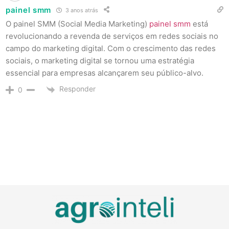
painel smm
3 anos atrás
O painel SMM (Social Media Marketing)
painel smm
está
revolucionando a revenda de serviços em redes sociais no
campo do marketing digital. Com o crescimento das redes
sociais, o marketing digital se tornou uma estratégia
essencial para empresas alcançarem seu público-alvo.
Responder
0