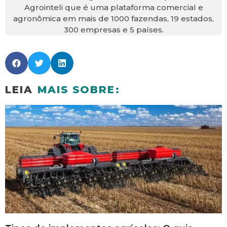
Agrointeli que é uma plataforma comercial e
agronômica em mais de 1000 fazendas, 19 estados,
300 empresas e 5 países.
LEIA
MAIS SOBRE: