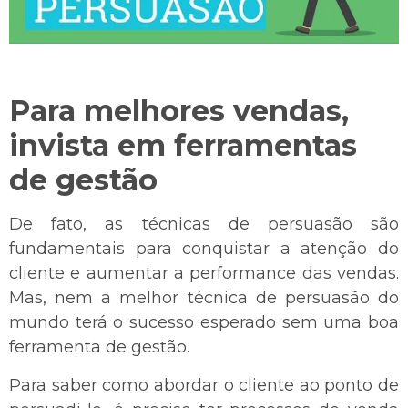
Para melhores vendas,
invista em ferramentas
de gestão
De fato, as técnicas de persuasão são
fundamentais para conquistar a atenção do
cliente e aumentar a performance das vendas.
Mas, nem a melhor técnica de persuasão do
mundo terá o sucesso esperado sem uma boa
ferramenta de gestão.
Para saber como abordar o cliente ao ponto de