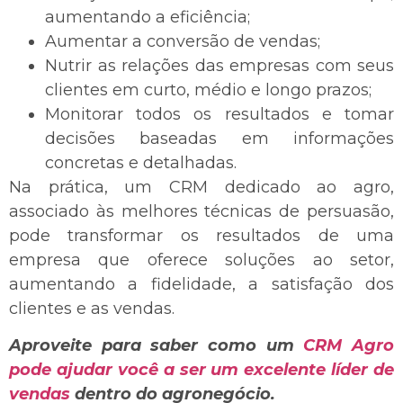
aumentando a eficiência;
Aumentar a conversão de vendas;
Nutrir as relações das empresas com seus
clientes em curto, médio e longo prazos;
Monitorar todos os resultados e tomar
decisões baseadas em informações
concretas e detalhadas.
Na prática, um CRM dedicado ao agro,
associado às melhores técnicas de persuasão,
pode transformar os resultados de uma
empresa que oferece soluções ao setor,
aumentando a fidelidade, a satisfação dos
clientes e as vendas.
Aproveite para saber como um
CRM Agro
pode ajudar você a ser um excelente líder de
vendas
dentro do agronegócio.