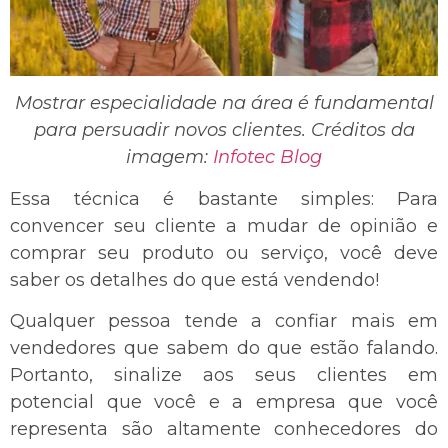
Mostrar especialidade na área é fundamental
para persuadir novos clientes. Créditos da
imagem:
Infotec Blog
Essa técnica é bastante simples: Para
convencer seu cliente a mudar de opinião e
comprar seu produto ou serviço, você deve
saber os detalhes do que está vendendo!
Qualquer pessoa tende a confiar mais em
vendedores que sabem do que estão falando.
Portanto, sinalize aos seus clientes em
potencial que você e a empresa que você
representa são altamente conhecedores do