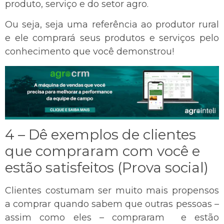
produto, serviço e do setor agro.
Ou seja, seja uma referência ao produtor rural
e ele comprará seus produtos e serviços pelo
conhecimento que você demonstrou!
4 – Dê exemplos de clientes
que compraram com você e
estão satisfeitos (Prova social)
Clientes costumam ser muito mais propensos
a comprar quando sabem que outras pessoas –
assim como eles – compraram e estão