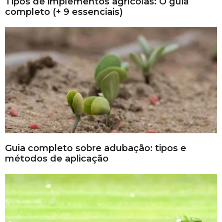
Tipos de implementos agrícolas: O guia
completo (+ 9 essenciais)
Guia completo sobre adubação: tipos e
métodos de aplicação