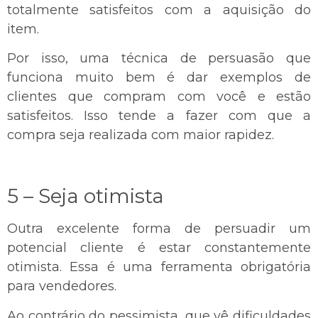
totalmente satisfeitos com a aquisição do
item.
Por isso, uma técnica de persuasão que
funciona muito bem é dar exemplos de
clientes que compram com você e estão
satisfeitos. Isso tende a fazer com que a
compra seja realizada com maior rapidez.
5 – Seja otimista
Outra excelente forma de persuadir um
potencial cliente é estar constantemente
otimista. Essa é uma ferramenta obrigatória
para vendedores.
Ao contrário do pessimista, que vê dificuldades