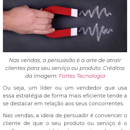
Nas vendas, a persuasão é a arte de atrair
clientes para seu serviço ou produto. Créditos
da imagem:
Fortes Tecnologia
Ou seja, um líder ou um vendedor que usa
essa estratégia de forma mais eficiente tende a
se destacar em relação aos seus concorrentes.
Nas vendas, a ideia de persuadir é convencer o
cliente de que o seu produto ou serviço é o