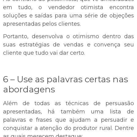
em tudo, o vendedor otimista encontra
soluções e saídas para uma série de objeções
apresentadas pelos clientes.
Portanto, desenvolva o otimismo dentro das
suas estratégias de vendas e convença seu
cliente que tudo vai dar certo.
6 – Use as palavras certas nas
abordagens
Além de todas as técnicas de persuasão
apresentadas, há também uma lista de
palavras e frases que ajudam a persuadir e
conquistar a atenção do produtor rural. Dentre
as quais merecem destaque: