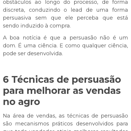
obstáculos ao longo do processo, de forma
discreta, conduzindo o lead de uma forma
persuasiva sem que ele perceba que está
sendo induzido à compra.
A boa notícia é que a persuasão não é um
dom. É uma ciência. E como qualquer ciência,
pode ser desenvolvida.
6 Técnicas de persuasão
para melhorar as vendas
no agro
Na área de vendas, as técnicas de persuasão
são mecanismos práticos desenvolvidos para