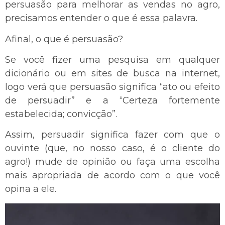
persuasão para melhorar as vendas no agro,
precisamos entender o que é essa palavra.
Afinal, o que é persuasão?
Se você fizer uma pesquisa em qualquer
dicionário ou em sites de busca na internet,
logo verá que persuasão significa “ato ou efeito
de persuadir” e a “Certeza fortemente
estabelecida; convicção”.
Assim, persuadir significa fazer com que o
ouvinte (que, no nosso caso, é o cliente do
agro!) mude de opinião ou faça uma escolha
mais apropriada de acordo com o que você
opina a ele.