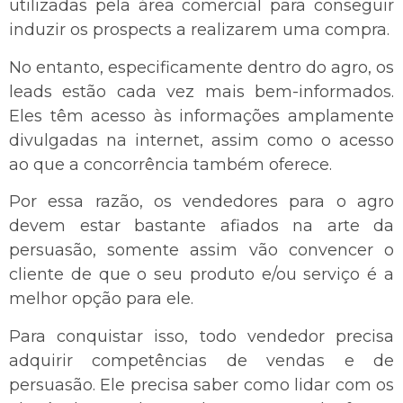
utilizadas pela área comercial para conseguir
induzir os prospects a realizarem uma compra.
No entanto, especificamente dentro do agro, os
leads estão cada vez mais bem-informados.
Eles têm acesso às informações amplamente
divulgadas na internet, assim como o acesso
ao que a concorrência também oferece.
Por essa razão, os vendedores para o agro
devem estar bastante afiados na arte da
persuasão, somente assim vão convencer o
cliente de que o seu produto e/ou serviço é a
melhor opção para ele.
Para conquistar isso, todo vendedor precisa
adquirir competências de vendas e de
persuasão. Ele precisa saber como lidar com os