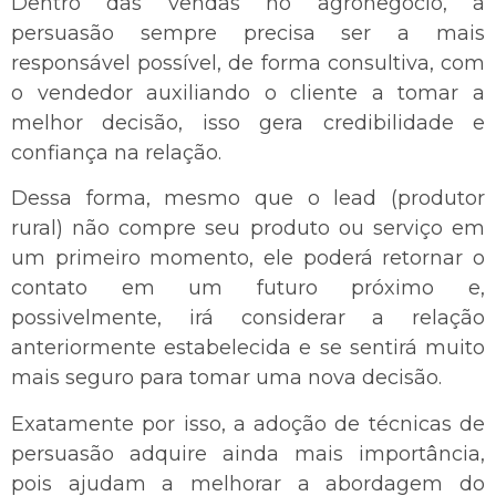
Dentro das vendas no agronegócio, a
persuasão sempre precisa ser a mais
responsável possível, de forma consultiva, com
o vendedor auxiliando o cliente a tomar a
melhor decisão, isso gera credibilidade e
confiança na relação.
Dessa forma, mesmo que o lead (produtor
rural) não compre seu produto ou serviço em
um primeiro momento, ele poderá retornar o
contato em um futuro próximo e,
possivelmente, irá considerar a relação
anteriormente estabelecida e se sentirá muito
mais seguro para tomar uma nova decisão.
Exatamente por isso, a adoção de técnicas de
persuasão adquire ainda mais importância,
pois ajudam a melhorar a abordagem do