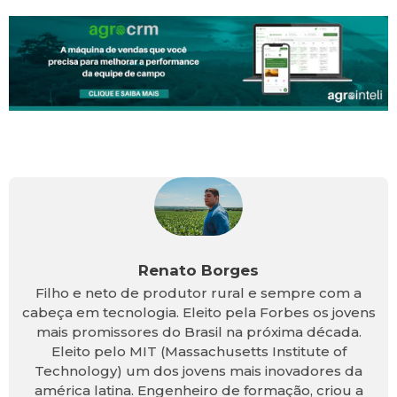
Renato Borges
Filho e neto de produtor rural e sempre com a
cabeça em tecnologia. Eleito pela Forbes os jovens
mais promissores do Brasil na próxima década.
Eleito pelo MIT (Massachusetts Institute of
Technology) um dos jovens mais inovadores da
américa latina. Engenheiro de formação, criou a