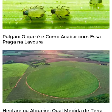
Pulgão: O que é e Como Acabar com Essa
Praga na Lavoura
Hectare ou Alqueire: Qual Medida de Terra