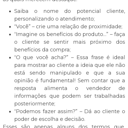
Saiba o nome do potencial cliente,
personalizando o atendimento;
“Você” – crie uma relação de proximidade;
“Imagine os benefícios do produto…” – faça
o cliente se sentir mais próximo dos
benefícios da compra;
“O que você acha?” – Essa frase é ideal
para mostrar ao cliente a ideia que ele não
está sendo manipulado e que a sua
opinião é fundamental! Sem contar que a
resposta alimenta o vendedor de
informações que podem ser trabalhadas
posteriormente;
“Podemos fazer assim?” – Dá ao cliente o
poder de escolha e decisão.
Esses são apenas alguns dos termos que,