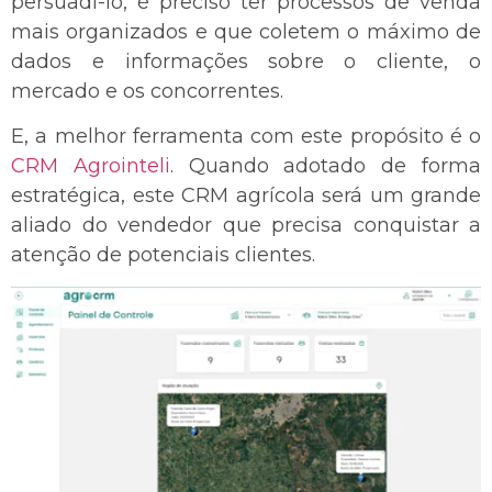
persuadi-lo, é preciso ter processos de venda
mais organizados e que coletem o máximo de
dados e informações sobre o cliente, o
mercado e os concorrentes.
E, a melhor ferramenta com este propósito é o
CRM Agrointeli
. Quando adotado de forma
estratégica, este CRM agrícola será um grande
aliado do vendedor que precisa conquistar a
atenção de potenciais clientes.