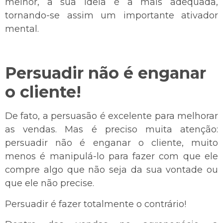
melhor, a sua ideia é a mais adequada,
tornando-se assim um importante ativador
mental.
Persuadir não é enganar
o cliente!
De fato, a persuasão é excelente para melhorar
as vendas. Mas é preciso muita atenção:
persuadir não é enganar o cliente, muito
menos é manipulá-lo para fazer com que ele
compre algo que não seja da sua vontade ou
que ele não precise.
Persuadir é fazer totalmente o contrário!