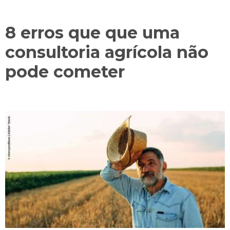
8 erros que que uma
consultoria agrícola não
pode cometer