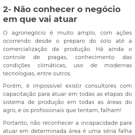
2- Não conhecer o negócio
em que vai atuar
O agronegócio é muito amplo, com ações
ocorrendo desde o preparo do solo até a
comercialização da produção. Há ainda o
controle de pragas, conhecimento das
condições climáticas, uso de modernas
tecnologias, entre outros.
Porém, é impossível existir consultores com
capacitação para atuar em todas as etapas do
sistema de produção em todas as áreas do
agro, e os profissionais que tentam, falham!
Portanto, não reconhecer a incapacidade para
atuar em determinada área é uma séria falha