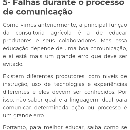
5- Falhas durante o processo
de comunicação
Como vimos anteriormente, a principal função
da consultoria agrícola é a de educar
produtores e seus colaboradores. Mas essa
educação depende de uma boa comunicação,
e aí está mais um grande erro que deve ser
evitado.
Existem diferentes produtores, com níveis de
instrução, uso de tecnologias e experiências
diferentes e eles devem ser conhecidos. Por
isso, não saber qual é a linguagem ideal para
comunicar determinada ação ou processo é
um grande erro.
Portanto, para melhor educar, saiba como se