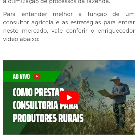
a otimização de processos da fazenda.
Para entender melhor a função de um
consultor agrícola e as estratégias para entrar
neste mercado, vale conferir o enriquecedor
vídeo abaixo: