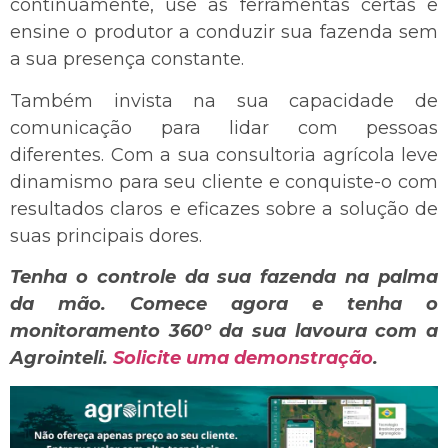
continuamente, use as ferramentas certas e
ensine o produtor a conduzir sua fazenda sem
a sua presença constante.
Também invista na sua capacidade de
comunicação para lidar com pessoas
diferentes. Com a sua consultoria agrícola leve
dinamismo para seu cliente e conquiste-o com
resultados claros e eficazes sobre a solução de
suas principais dores.
Tenha o controle da sua fazenda na palma
da mão. Comece agora e tenha o
monitoramento 360º da sua lavoura com a
Agrointeli.
Solicite uma demonstração
.