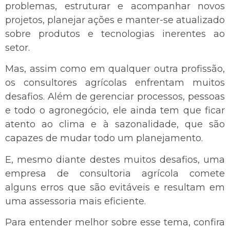
problemas, estruturar e acompanhar novos
projetos, planejar ações e manter-se atualizado
sobre produtos e tecnologias inerentes ao
setor.
Mas, assim como em qualquer outra profissão,
os consultores agrícolas enfrentam muitos
desafios. Além de gerenciar processos, pessoas
e todo o agronegócio, ele ainda tem que ficar
atento ao clima e à sazonalidade, que são
capazes de mudar todo um planejamento.
E, mesmo diante destes muitos desafios, uma
empresa de consultoria agrícola comete
alguns erros que são evitáveis e resultam em
uma assessoria mais eficiente.
Para entender melhor sobre esse tema, confira