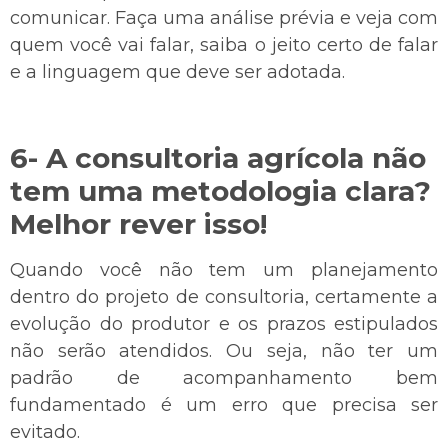
comunicar. Faça uma análise prévia e veja com
quem você vai falar, saiba o jeito certo de falar
e a linguagem que deve ser adotada.
6- A consultoria agrícola não
tem uma metodologia clara?
Melhor rever isso!
Quando você não tem um planejamento
dentro do projeto de consultoria, certamente a
evolução do produtor e os prazos estipulados
não serão atendidos. Ou seja, não ter um
padrão de acompanhamento bem
fundamentado é um erro que precisa ser
evitado.