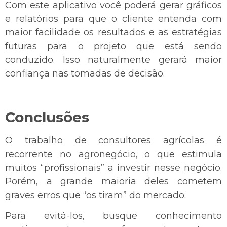
Com este aplicativo você poderá gerar gráficos
e relatórios para que o cliente entenda com
maior facilidade os resultados e as estratégias
futuras para o projeto que está sendo
conduzido. Isso naturalmente gerará maior
confiança nas tomadas de decisão.
Conclusões
O trabalho de consultores agrícolas é
recorrente no agronegócio, o que estimula
muitos “profissionais” a investir nesse negócio.
Porém, a grande maioria deles cometem
graves erros que “os tiram” do mercado.
Para evitá-los, busque conhecimento