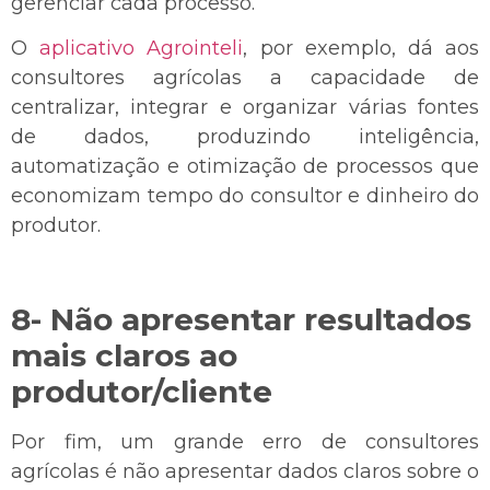
gerenciar cada processo.
O
aplicativo Agrointeli
, por exemplo, dá aos
consultores agrícolas a capacidade de
centralizar, integrar e organizar várias fontes
de dados, produzindo inteligência,
automatização e otimização de processos que
economizam tempo do consultor e dinheiro do
produtor.
8- Não apresentar resultados
mais claros ao
produtor/cliente
Por fim, um grande erro de consultores
agrícolas é não apresentar dados claros sobre o