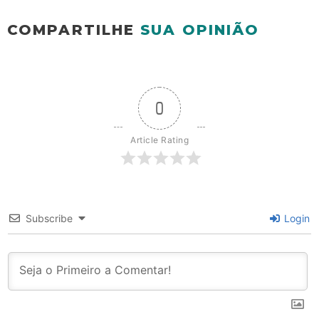
COMPARTILHE
SUA OPINIÃO
0
Article Rating
Subscribe
Login