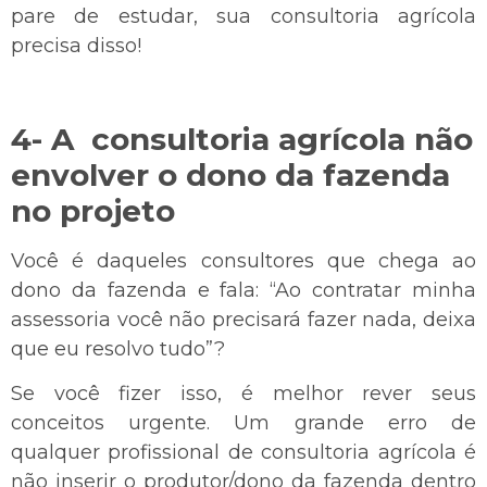
pare de estudar, sua consultoria agrícola
precisa disso!
4- A consultoria agrícola não
envolver o dono da fazenda
no projeto
Você é daqueles consultores que chega ao
dono da fazenda e fala: “Ao contratar minha
assessoria você não precisará fazer nada, deixa
que eu resolvo tudo”?
Se você fizer isso, é melhor rever seus
conceitos urgente. Um grande erro de
qualquer profissional de consultoria agrícola é
não inserir o produtor/dono da fazenda dentro