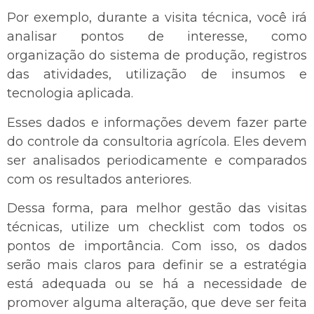
Por exemplo, durante a visita técnica, você irá
analisar pontos de interesse, como
organização do sistema de produção, registros
das atividades, utilização de insumos e
tecnologia aplicada.
Esses dados e informações devem fazer parte
do controle da consultoria agrícola. Eles devem
ser analisados periodicamente e comparados
com os resultados anteriores.
Dessa forma, para melhor gestão das visitas
técnicas, utilize um checklist com todos os
pontos de importância. Com isso, os dados
serão mais claros para definir se a estratégia
está adequada ou se há a necessidade de
promover alguma alteração, que deve ser feita