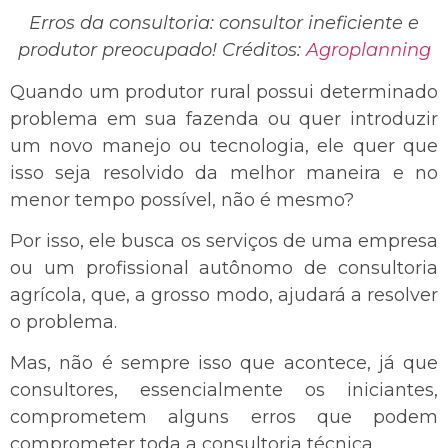
Erros da consultoria: consultor ineficiente e
produtor preocupado! Créditos:
Agroplanning
Quando um produtor rural possui determinado
problema em sua fazenda ou quer introduzir
um novo manejo ou tecnologia, ele quer que
isso seja resolvido da melhor maneira e no
menor tempo possível, não é mesmo?
Por isso, ele busca os serviços de uma empresa
ou um profissional autônomo de consultoria
agrícola, que, a grosso modo, ajudará a resolver
o problema.
Mas, não é sempre isso que acontece, já que
consultores, essencialmente os iniciantes,
comprometem alguns erros que podem
comprometer toda a consultoria técnica.