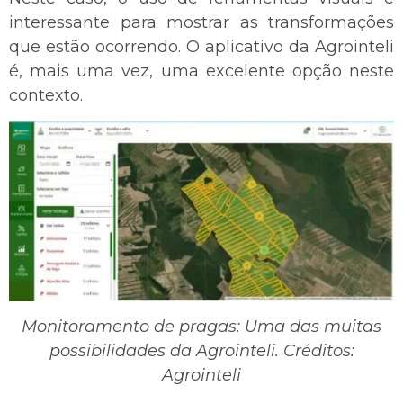
interessante para mostrar as transformações
que estão ocorrendo. O aplicativo da Agrointeli
é, mais uma vez, uma excelente opção neste
contexto.
Monitoramento de pragas: Uma das muitas
possibilidades da Agrointeli. Créditos:
Agrointeli