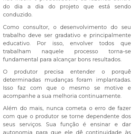
do dia a dia do projeto que está sendo
conduzido.
Como consultor, o desenvolvimento do seu
trabalho deve ser gradativo e principalmente
educativo. Por isso, envolver todos que
trabalham naquele processo torna-se
fundamental para alcançar bons resultados.
O produtor precisa entender o porquê
determinadas mudanças foram implantadas.
Isso faz com que o mesmo se motive e
acompanhe a sua melhoria continuamente.
Além do mais, nunca cometa o erro de fazer
com que o produtor se torne dependente dos
seus serviços. Sua função é ensinar e dar
autonomia para que ele dê continuidade às