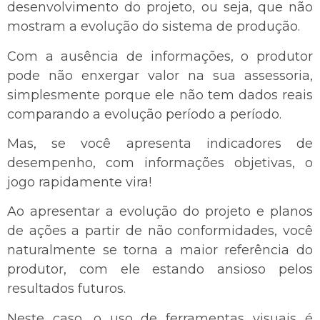
desenvolvimento do projeto, ou seja, que não
mostram a evolução do sistema de produção.
Com a ausência de informações, o produtor
pode não enxergar valor na sua assessoria,
simplesmente porque ele não tem dados reais
comparando a evolução período a período.
Mas, se você apresenta indicadores de
desempenho, com informações objetivas, o
jogo rapidamente vira!
Ao apresentar a evolução do projeto e planos
de ações a partir de não conformidades, você
naturalmente se torna a maior referência do
produtor, com ele estando ansioso pelos
resultados futuros.
Neste caso, o uso de ferramentas visuais é