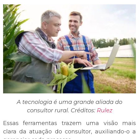
A tecnologia é uma grande aliada do
consultor rural. Créditos:
Rulez
Essas ferramentas trazem uma visão mais
clara da atuação do consultor, auxiliando-o a