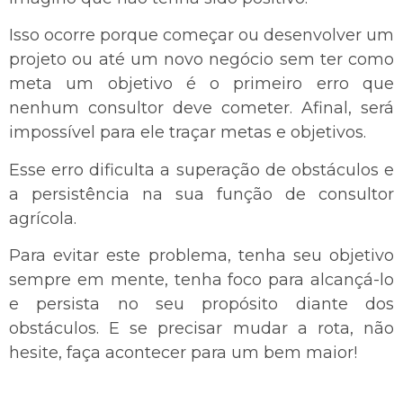
Isso ocorre porque começar ou desenvolver um
projeto ou até um novo negócio sem ter como
meta um objetivo é o primeiro erro que
nenhum consultor deve cometer. Afinal, será
impossível para ele traçar metas e objetivos.
Esse erro dificulta a superação de obstáculos e
a persistência na sua função de consultor
agrícola.
Para evitar este problema, tenha seu objetivo
sempre em mente, tenha foco para alcançá-lo
e persista no seu propósito diante dos
obstáculos. E se precisar mudar a rota, não
hesite, faça acontecer para um bem maior!