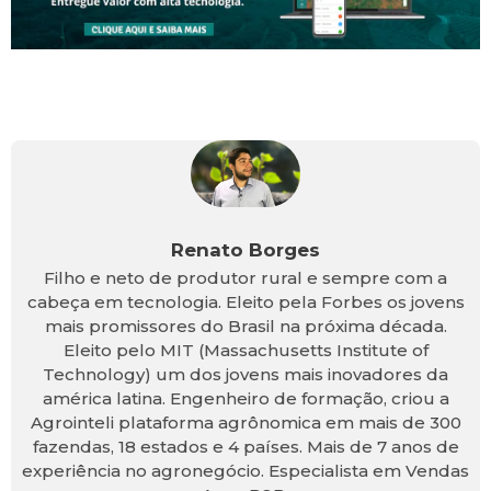
Renato Borges
Filho e neto de produtor rural e sempre com a
cabeça em tecnologia. Eleito pela Forbes os jovens
mais promissores do Brasil na próxima década.
Eleito pelo MIT (Massachusetts Institute of
Technology) um dos jovens mais inovadores da
américa latina. Engenheiro de formação, criou a
Agrointeli plataforma agrônomica em mais de 300
fazendas, 18 estados e 4 países. Mais de 7 anos de
experiência no agronegócio. Especialista em Vendas