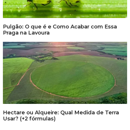
Pulgão: O que é e Como Acabar com Essa
Praga na Lavoura
Hectare ou Alqueire: Qual Medida de Terra
Usar? (+2 fórmulas)