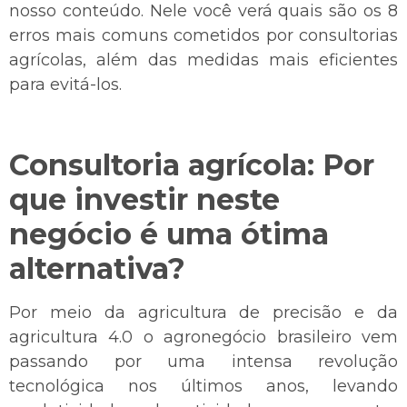
nosso conteúdo. Nele você verá quais são os 8
erros mais comuns cometidos por consultorias
agrícolas, além das medidas mais eficientes
para evitá-los.
Consultoria agrícola: Por
que investir neste
negócio é uma ótima
alternativa?
Por meio da agricultura de precisão e da
agricultura 4.0 o agronegócio brasileiro vem
passando por uma intensa revolução
tecnológica nos últimos anos, levando