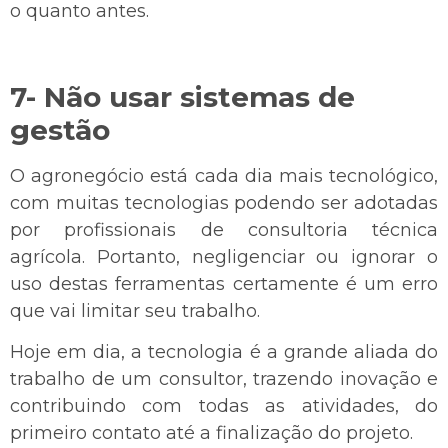
o quanto antes.
7- Não usar sistemas de
gestão
O agronegócio está cada dia mais tecnológico,
com muitas tecnologias podendo ser adotadas
por profissionais de consultoria técnica
agrícola. Portanto, negligenciar ou ignorar o
uso destas ferramentas certamente é um erro
que vai limitar seu trabalho.
Hoje em dia, a tecnologia é a grande aliada do
trabalho de um consultor, trazendo inovação e
contribuindo com todas as atividades, do
primeiro contato até a finalização do projeto.