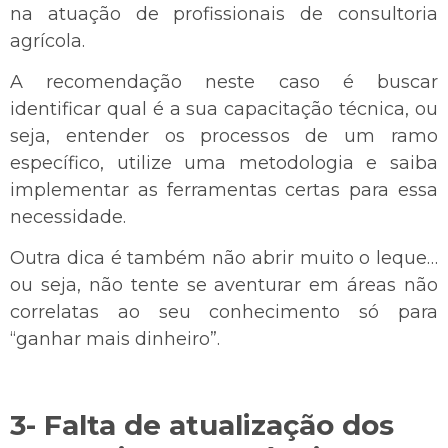
na atuação de profissionais de consultoria
agrícola.
A recomendação neste caso é buscar
identificar qual é a sua capacitação técnica, ou
seja, entender os processos de um ramo
específico, utilize uma metodologia e saiba
implementar as ferramentas certas para essa
necessidade.
Outra dica é também não abrir muito o leque…
ou seja, não tente se aventurar em áreas não
correlatas ao seu conhecimento só para
“ganhar mais dinheiro”.
3- Falta de atualização dos