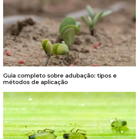
Guia completo sobre adubação: tipos e
métodos de aplicação