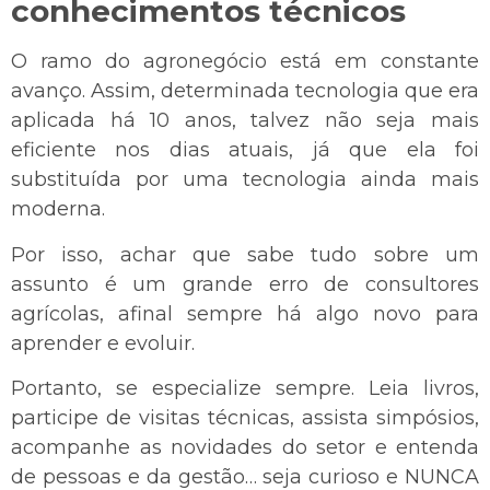
conhecimentos técnicos
O ramo do agronegócio está em constante
avanço. Assim, determinada tecnologia que era
aplicada há 10 anos, talvez não seja mais
eficiente nos dias atuais, já que ela foi
substituída por uma tecnologia ainda mais
moderna.
Por isso, achar que sabe tudo sobre um
assunto é um grande erro de consultores
agrícolas, afinal sempre há algo novo para
aprender e evoluir.
Portanto, se especialize sempre. Leia livros,
participe de visitas técnicas, assista simpósios,
acompanhe as novidades do setor e entenda
de pessoas e da gestão… seja curioso e NUNCA