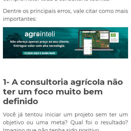
Dentre os principais erros, vale citar como mais
importantes:
1- A consultoria agrícola não
ter um foco muito bem
definido
Você já tentou iniciar um projeto sem ter um
objetivo ou uma meta? Qual foi o resultado?
Imagino que não tenha sido positivo.