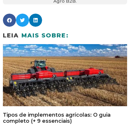
Agro B2B.
LEIA
MAIS SOBRE:
Tipos de implementos agrícolas: O guia
completo (+ 9 essenciais)