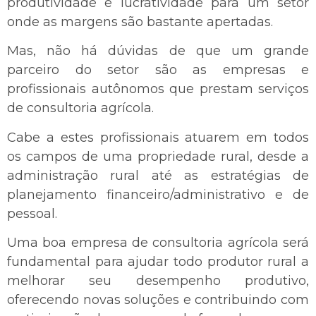
produtividade e lucratividade para um setor
onde as margens são bastante apertadas.
Mas, não há dúvidas de que um grande
parceiro do setor são as empresas e
profissionais autônomos que prestam serviços
de consultoria agrícola.
Cabe a estes profissionais atuarem em todos
os campos de uma propriedade rural, desde a
administração rural até as estratégias de
planejamento financeiro/administrativo e de
pessoal.
Uma boa empresa de consultoria agrícola será
fundamental para ajudar todo produtor rural a
melhorar seu desempenho produtivo,
oferecendo novas soluções e contribuindo com