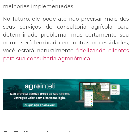
melhorias implementadas.
No futuro, ele pode até não precisar mais dos
seus serviços de consultoria agrícola para
determinado problema, mas certamente seu
nome será lembrado em outras necessidades,
você estará naturalmente
fidelizando clientes
para sua consultoria agronômica
.