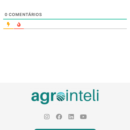
0
COMENTÁRIOS