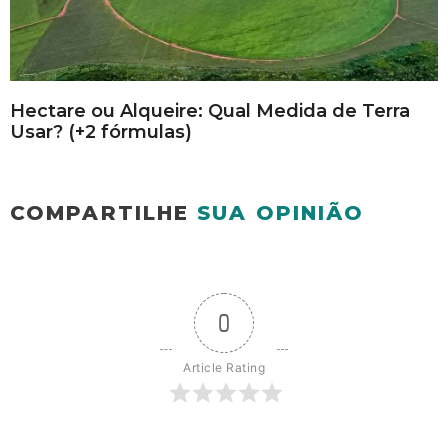
Hectare ou Alqueire: Qual Medida de Terra
Usar? (+2 fórmulas)
COMPARTILHE
SUA OPINIÃO
0
Article Rating