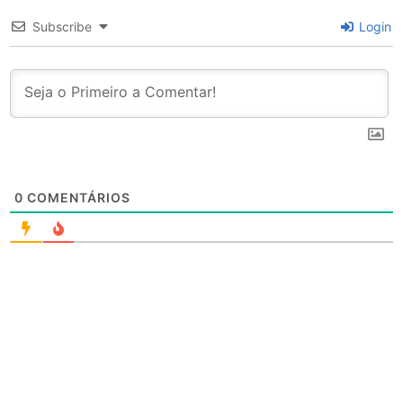
Subscribe
Login
0
COMENTÁRIOS