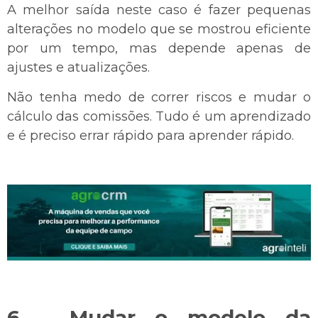
A melhor saída neste caso é fazer pequenas
alterações no modelo que se mostrou eficiente
por um tempo, mas depende apenas de
ajustes e atualizações.
Não tenha medo de correr riscos e mudar o
cálculo das comissões. Tudo é um aprendizado
e é preciso errar rápido para aprender rápido.
6 – Mudar o modelo da