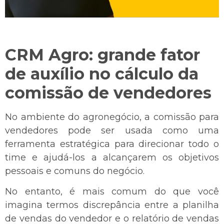
C
RM Agro: grande fator
de auxílio no cálculo da
comissão de vendedores
No ambiente do agronegócio, a comissão para
vendedores pode ser usada como uma
ferramenta estratégica para direcionar todo o
time e ajudá-los a alcançarem os objetivos
pessoais e comuns do negócio.
No entanto, é mais comum do que você
imagina termos discrepância entre a planilha
de vendas do vendedor e o relatório de vendas