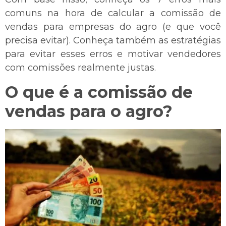
comuns na hora de calcular a comissão de
vendas para empresas do agro (e que você
precisa evitar). Conheça também as estratégias
para evitar esses erros e motivar vendedores
com comissões realmente justas.
O que é a comissão de
vendas para o agro?