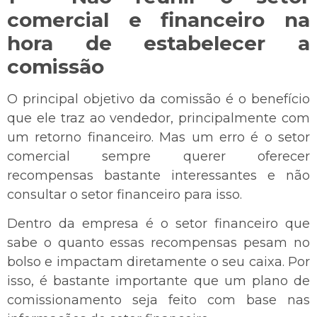
comercial e financeiro na
hora de estabelecer a
comissão
O principal objetivo da comissão é o benefício
que ele traz ao vendedor, principalmente com
um retorno financeiro. Mas um erro é o setor
comercial sempre querer oferecer
recompensas bastante interessantes e não
consultar o setor financeiro para isso.
Dentro da empresa é o setor financeiro que
sabe o quanto essas recompensas pesam no
bolso e impactam diretamente o seu caixa. Por
isso, é bastante importante que um plano de
comissionamento seja feito com base nas