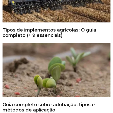
Tipos de implementos agrícolas: O guia
completo (+ 9 essenciais)
Guia completo sobre adubação: tipos e
métodos de aplicação