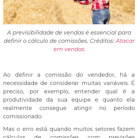
A previsibilidade de vendas é essencial para
definir o cálculo de comissões. Créditos:
Atacar
em vendas
Ao definir a comissão do vendedor, há a
necessidade de considerar muitas variáveis. É
preciso, por exemplo, entender qual é a
produtividade da sua equipe e quanto ela
realmente consegue atingir no período
comissionado.
Mas o erro está quando muitos setores fazem
cálculos de comissões com previsões