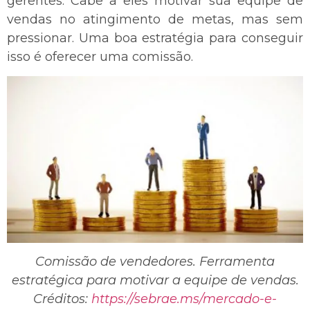
gerentes. Cabe a eles motivar sua equipe de
vendas no atingimento de metas, mas sem
pressionar. Uma boa estratégia para conseguir
isso é oferecer uma comissão.
Comissão de vendedores. Ferramenta
estratégica para motivar a equipe de vendas.
Créditos:
https://sebrae.ms/mercado-e-