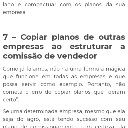
lado e compactuar com os planos da sua
empresa.
7 – Copiar planos de outras
empresas ao estruturar a
comissão de vendedor
Como já falamos, não há uma fórmula mágica
que funcione em todas as empresas e que
possa servir como exemplo. Portanto, não
cometa o erro de copiar planos que “deram
certo”.
Se uma determinada empresa, mesmo que ela
seja do agro, está tendo sucesso com seu
plano de comissionamento, com certeza ela