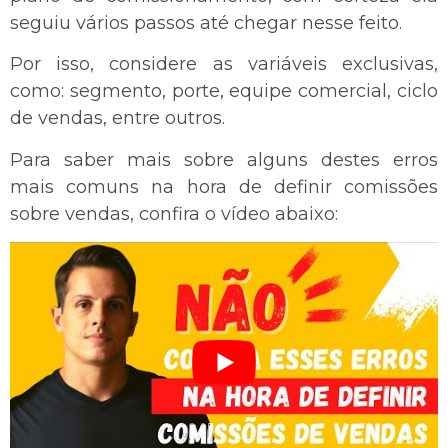
seguiu vários passos até chegar nesse feito.
Por isso, considere as variáveis exclusivas,
como: segmento, porte, equipe comercial, ciclo
de vendas, entre outros.
Para saber mais sobre alguns destes erros
mais comuns na hora de definir comissões
sobre vendas, confira o vídeo abaixo: