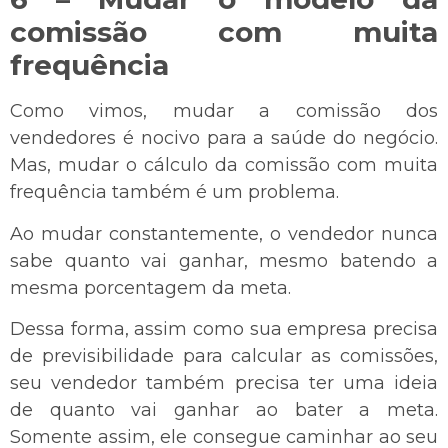
comissão com muita
frequência
Como vimos, mudar a comissão dos
vendedores é nocivo para a saúde do negócio.
Mas, mudar o cálculo da comissão com muita
frequência também é um problema.
Ao mudar constantemente, o vendedor nunca
sabe quanto vai ganhar, mesmo batendo a
mesma porcentagem da meta.
Dessa forma, assim como sua empresa precisa
de previsibilidade para calcular as comissões,
seu vendedor também precisa ter uma ideia
de quanto vai ganhar ao bater a meta.
Somente assim, ele consegue caminhar ao seu