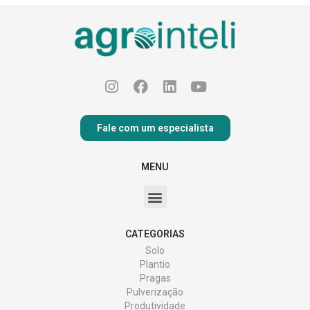
Fale com um especialista
MENU
CATEGORIAS
Solo
Plantio
Pragas
Pulverização
Produtividade