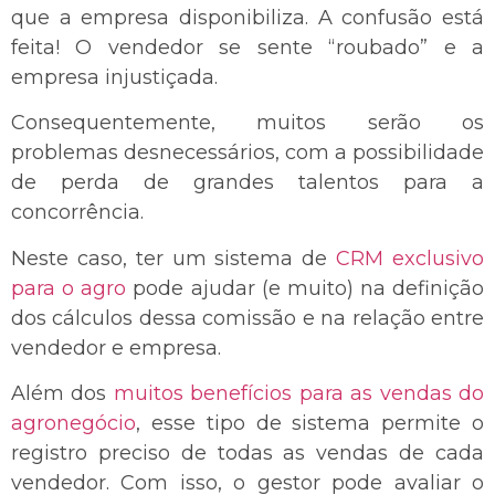
que a empresa disponibiliza. A confusão está
feita! O vendedor se sente “roubado” e a
empresa injustiçada.
Consequentemente, muitos serão os
problemas desnecessários, com a possibilidade
de perda de grandes talentos para a
concorrência.
Neste caso, ter um sistema de
CRM exclusivo
para o agro
pode ajudar (e muito) na definição
dos cálculos dessa comissão e na relação entre
vendedor e empresa.
Além dos
muitos benefícios para as vendas do
agronegócio
, esse tipo de sistema permite o
registro preciso de todas as vendas de cada
vendedor. Com isso, o gestor pode avaliar o