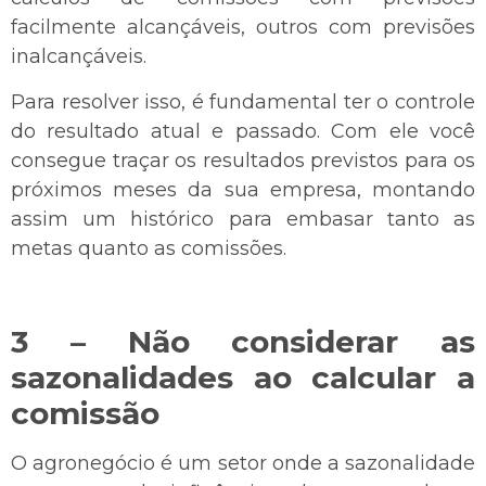
facilmente alcançáveis, outros com previsões
inalcançáveis.
Para resolver isso, é fundamental ter o controle
do resultado atual e passado. Com ele você
consegue traçar os resultados previstos para os
próximos meses da sua empresa, montando
assim um histórico para embasar tanto as
metas quanto as comissões.
3 – Não considerar as
sazonalidades ao calcular a
comissão
O agronegócio é um setor onde a sazonalidade