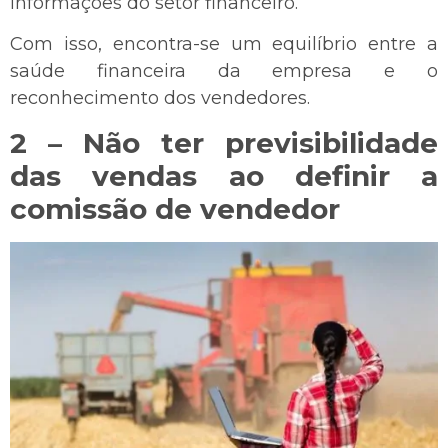
informações do setor financeiro.
Com isso, encontra-se um equilíbrio entre a
saúde financeira da empresa e o
reconhecimento dos vendedores.
2 – Não ter previsibilidade
das vendas ao definir a
comissão de vendedor