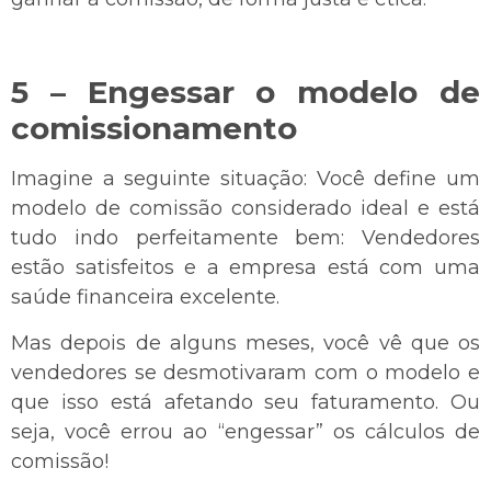
5 – Engessar o modelo de
comissionamento
Imagine a seguinte situação: Você define um
modelo de comissão considerado ideal e está
tudo indo perfeitamente bem: Vendedores
estão satisfeitos e a empresa está com uma
saúde financeira excelente.
Mas depois de alguns meses, você vê que os
vendedores se desmotivaram com o modelo e
que isso está afetando seu faturamento. Ou
seja, você errou ao “engessar” os cálculos de
comissão!