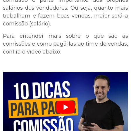
comissão é parte importante dos próprios
salários dos vendedores. Ou seja, quanto mais
trabalham e fazem boas vendas, maior será a
comissão (salário).
Para entender mais sobre o que são as
comissões e como pagá-las ao time de vendas,
confira o vídeo abaixo.