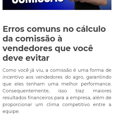
Erros comuns no cálculo
da comissão à
vendedores que você
deve evitar
Como você já viu, a comissão é uma forma de
incentivo aos vendedores do agro, garantindo
que eles tenham uma melhor performance.
Consequentemente, isso traz maiores
resultados financeiros para a empresa, além de
proporcionar um clima competitivo entre a
equipe.