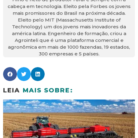
cabeça em tecnologia. Eleito pela Forbes os jovens
mais promissores do Brasil na próxima década.
Eleito pelo MIT (Massachusetts Institute of
Technology) um dos jovens mais inovadores da
américa latina. Engenheiro de formação, criou a
Agrointeli que é uma plataforma comercial e
agronômica em mais de 1000 fazendas, 19 estados,
300 empresas e 5 países.
LEIA
MAIS SOBRE: