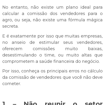
No entanto, não existe um plano ideal para
calcular a comissão dos vendedores para o
agro, ou seja, não existe uma fórmula mágica
secreta.
E é exatamente por isso que muitas empresas,
no anseio de estimular seus vendedores,
oferecem comissões muito baixas,
desestimulando o time, ou muito altas que
comprometem a saúde financeira do negócio.
Por isso, conheça os principais erros no cálculo
da comissão de vendedores que você não deve
cometer.
1 – Não reunir o setor