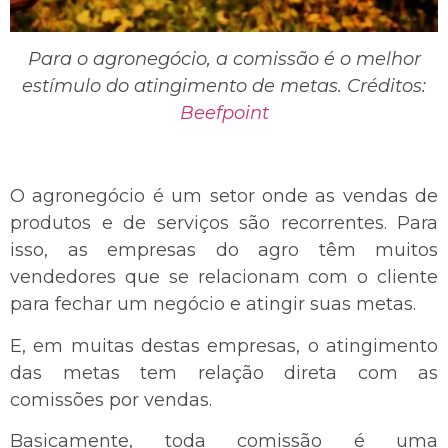
Para o agronegócio, a comissão é o melhor
estímulo do atingimento de metas. Créditos:
Beefpoint
O agronegócio é um setor onde as vendas de
produtos e de serviços são recorrentes. Para
isso, as empresas do agro têm muitos
vendedores que se relacionam com o cliente
para fechar um negócio e atingir suas metas.
E, em muitas destas empresas, o atingimento
das metas tem relação direta com as
comissões por vendas.
Basicamente, toda comissão é uma