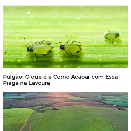
Pulgão: O que é e Como Acabar com Essa
Praga na Lavoura