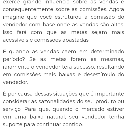
exerce grande influência sobre as vendas e
consequentemente sobre as comissões. Agora
imagine que você estruturou a comissão do
vendedor com base onde as vendas são altas.
Isso fará com que as metas sejam mais
acessíveis e comissões abastadas.
E quando as vendas caem em determinado
período? Se as metas forem as mesmas,
raramente o vendedor terá sucesso, resultando
em comissões mais baixas e desestímulo do
vendedor.
É por causa dessas situações que é importante
considerar as sazonalidades do seu produto ou
serviço. Para que, quando o mercado estiver
em uma baixa natural, seu vendedor tenha
suporte para continuar contigo.