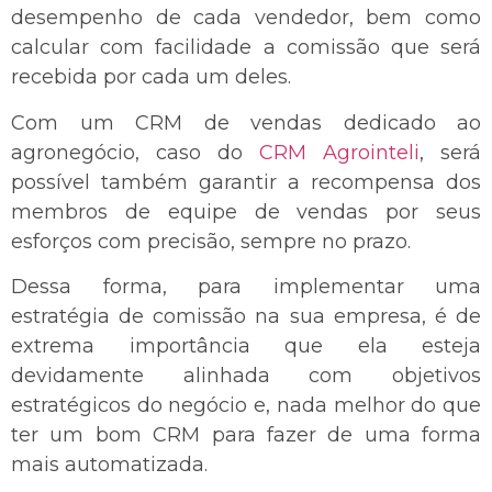
desempenho de cada vendedor, bem como
calcular com facilidade a comissão que será
recebida por cada um deles.
Com um CRM de vendas dedicado ao
agronegócio, caso do
CRM Agrointeli
, será
possível também garantir a recompensa dos
membros de equipe de vendas por seus
esforços com precisão, sempre no prazo.
Dessa forma, para implementar uma
estratégia de comissão na sua empresa, é de
extrema importância que ela esteja
devidamente alinhada com objetivos
estratégicos do negócio e, nada melhor do que
ter um bom CRM para fazer de uma forma
mais automatizada.