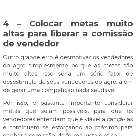
4 – Colocar metas muito
altas para liberar a comissão
de vendedor
Outro grande erro é desmotivar os vendedores
do agro simplesmente porque as metas são
muito altas. Isso seria um sério fator de
desestímulo de seus vendedores do agro, além
de gerar uma competição nada saudável.
Por isso, é bastante importante considerar
metas que sejam possíveis, para que os
vendedores entendam que é viável alcançá-las
e continuem se esforçando ao máximo para
ganhar a comissão, de forma justa e ética.