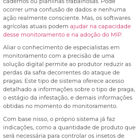
cadernos ou planilhas trabalhosas. Pode
ocorrer uma confusão de dados e nenhuma
ação realmente consciente. Mas, os softwares
agrícolas atuais podem
ajudar na capacidade
desse monitoramento e na adoção do MIP
.
Aliar o conhecimento de especialistas em
monitoramento com a precisão de uma
solução digital permite ao produtor reduzir as
perdas da safra decorrentes do ataque de
pragas. Este tipo de sistema oferece acesso
detalhado a informações sobre o tipo de praga,
o estágio da infestação, e demais informações
obtidas no momento do monitoramento.
Com base nisso, o próprio sistema já faz
indicações, como a quantidade de produto que
será necessária para controlar os insetos de