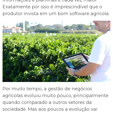
Exatamente por isso é imprescindível que o
produtor invista em um bom software agrícola.
Por muito tempo, a gestão de negócios
agrícolas evoluiu muito pouco, principalmente
quando comparado a outros setores da
sociedade. Mas aos poucos a evolução vai