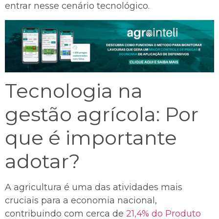
entrar nesse cenário tecnológico.
Tecnologia na
gestão agrícola: Por
que é importante
adotar?
A agricultura é uma das atividades mais
cruciais para a economia nacional,
contribuindo com cerca de
21,4% do Produto